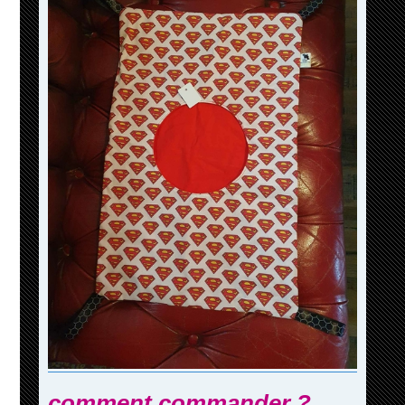
comment commander ?