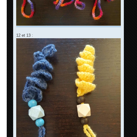
12 et 13 :