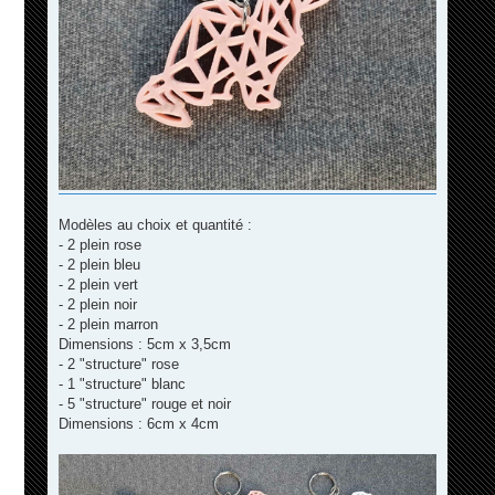
Modèles au choix et quantité :
- 2 plein rose
- 2 plein bleu
- 2 plein vert
- 2 plein noir
- 2 plein marron
Dimensions : 5cm x 3,5cm
- 2 "structure" rose
- 1 "structure" blanc
- 5 "structure" rouge et noir
Dimensions : 6cm x 4cm