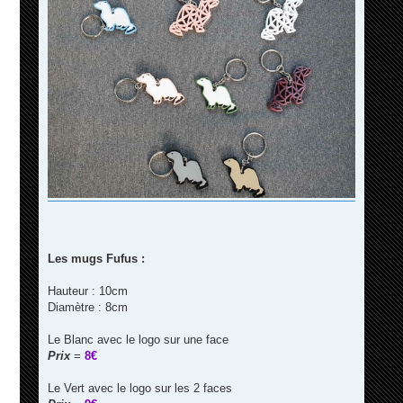
Les mugs Fufus :
Hauteur : 10cm
Diamètre : 8cm
Le Blanc avec le logo sur une face
Prix
=
8€
Le Vert avec le logo sur les 2 faces