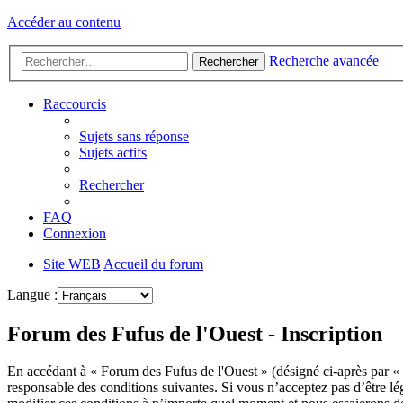
Accéder au contenu
Recherche avancée
Rechercher
Raccourcis
Sujets sans réponse
Sujets actifs
Rechercher
FAQ
Connexion
Site WEB
Accueil du forum
Langue :
Forum des Fufus de l'Ouest - Inscription
En accédant à « Forum des Fufus de l'Ouest » (désigné ci-après par « 
responsable des conditions suivantes. Si vous n’acceptez pas d’être lé