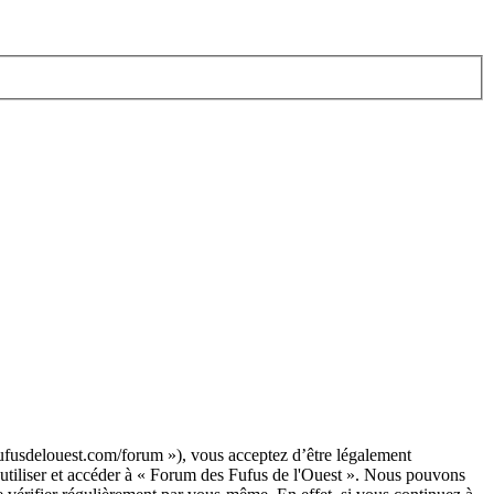
/fufusdelouest.com/forum »), vous acceptez d’être légalement
s utiliser et accéder à « Forum des Fufus de l'Ouest ». Nous pouvons