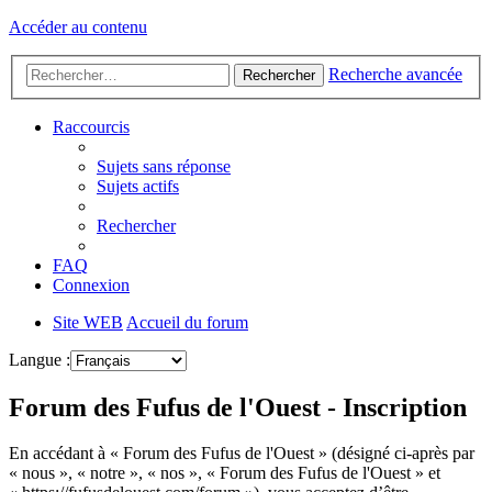
Accéder au contenu
Recherche avancée
Rechercher
Raccourcis
Sujets sans réponse
Sujets actifs
Rechercher
FAQ
Connexion
Site WEB
Accueil du forum
Langue :
Forum des Fufus de l'Ouest - Inscription
En accédant à « Forum des Fufus de l'Ouest » (désigné ci-après par
« nous », « notre », « nos », « Forum des Fufus de l'Ouest » et