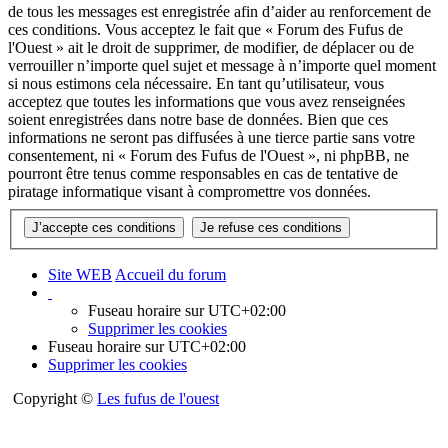
de tous les messages est enregistrée afin d’aider au renforcement de
ces conditions. Vous acceptez le fait que « Forum des Fufus de
l'Ouest » ait le droit de supprimer, de modifier, de déplacer ou de
verrouiller n’importe quel sujet et message à n’importe quel moment
si nous estimons cela nécessaire. En tant qu’utilisateur, vous
acceptez que toutes les informations que vous avez renseignées
soient enregistrées dans notre base de données. Bien que ces
informations ne seront pas diffusées à une tierce partie sans votre
consentement, ni « Forum des Fufus de l'Ouest », ni phpBB, ne
pourront être tenus comme responsables en cas de tentative de
piratage informatique visant à compromettre vos données.
Site WEB
Accueil du forum
Fuseau horaire sur
UTC+02:00
Supprimer les cookies
Fuseau horaire sur
UTC+02:00
Supprimer les cookies
Copyright ©
Les fufus de l'ouest