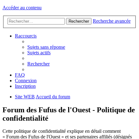
Accéder au contenu
Recherche avancée
Rechercher
Raccourcis
Sujets sans réponse
Sujets actifs
Rechercher
FAQ
Connexion
Inscription
Site WEB
Accueil du forum
Forum des Fufus de l'Ouest - Politique de
confidentialité
Cette politique de confidentialité explique en détail comment
« Forum des Fufus de l'Ouest » et ses partenaires affiliés (désignés