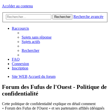
Accéder au contenu
Recherche avancée
Rechercher
Raccourcis
Sujets sans réponse
Sujets actifs
Rechercher
FAQ
Connexion
Inscription
Site WEB
Accueil du forum
Forum des Fufus de l'Ouest - Politique de
confidentialité
Cette politique de confidentialité explique en détail comment
« Forum des Fufus de l'Ouest » et ses partenaires affiliés (désignés