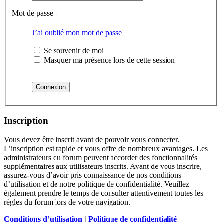
Mot de passe :
J’ai oublié mon mot de passe
Se souvenir de moi
Masquer ma présence lors de cette session
Inscription
Vous devez être inscrit avant de pouvoir vous connecter.
L’inscription est rapide et vous offre de nombreux avantages. Les
administrateurs du forum peuvent accorder des fonctionnalités
supplémentaires aux utilisateurs inscrits. Avant de vous inscrire,
assurez-vous d’avoir pris connaissance de nos conditions
d’utilisation et de notre politique de confidentialité. Veuillez
également prendre le temps de consulter attentivement toutes les
règles du forum lors de votre navigation.
Conditions d’utilisation
|
Politique de confidentialité