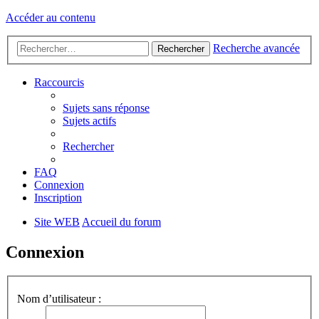
Accéder au contenu
Recherche avancée
Rechercher
Raccourcis
Sujets sans réponse
Sujets actifs
Rechercher
FAQ
Connexion
Inscription
Site WEB
Accueil du forum
Connexion
Nom d’utilisateur :