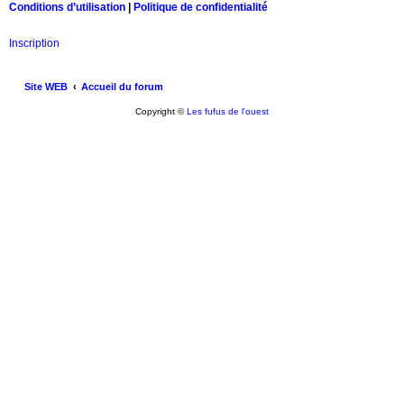
Conditions d’utilisation
|
Politique de confidentialité
Inscription
Site WEB
Accueil du forum
Copyright ©
Les fufus de l'ouest