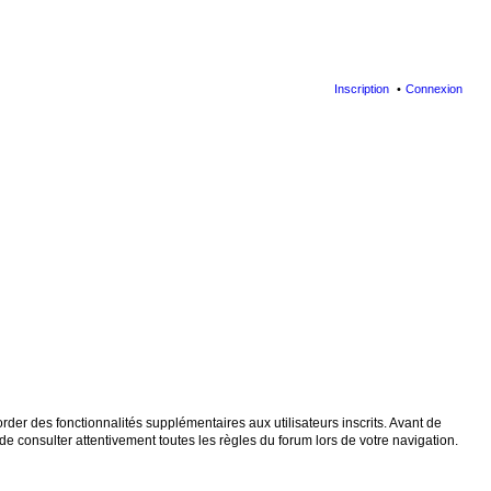
Inscription
Connexion
der des fonctionnalités supplémentaires aux utilisateurs inscrits. Avant de
de consulter attentivement toutes les règles du forum lors de votre navigation.