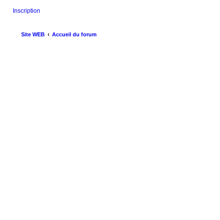
Inscription
Site WEB
Accueil du forum