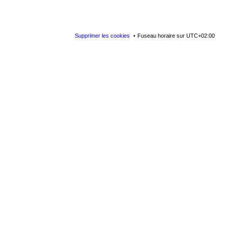
Supprimer les cookies
Fuseau horaire sur
UTC+02:00