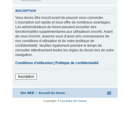
INSCRIPTION
Vous devez être inscrit avant de pouvoir vous connecter.
L’inscription est rapide et vous offre de nombreux avantages.
Les administrateurs du forum peuvent accorder des
fonctionnalités supplémentaires aux utilisateurs inscrits. Avant
de vous inscrire, assurez-vous d’avoir pris connaissance de
nos conditions d’utilisation et de notre politique de
confidentialité. Veuillez également prendre le temps de
consulter attentivement toutes les règles du forum lors de votre
navigation.
Conditions d’utilisation
|
Politique de confidentialité
Inscription
Site WEB
Accueil du forum
Copyright ©
Les fufus de l'ouest