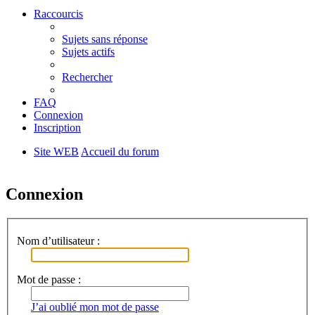
Raccourcis
Sujets sans réponse
Sujets actifs
Rechercher
FAQ
Connexion
Inscription
Site WEB
Accueil du forum
Rechercher
Connexion
Nom d’utilisateur :
Mot de passe :
J’ai oublié mon mot de passe