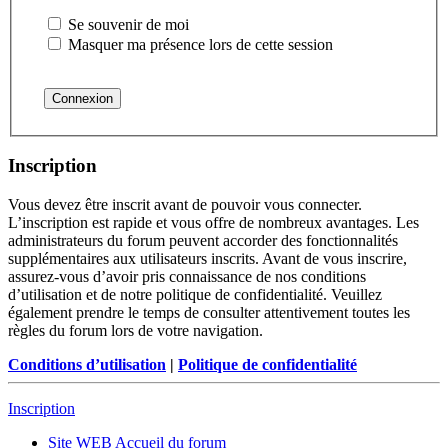
Se souvenir de moi
Masquer ma présence lors de cette session
Inscription
Vous devez être inscrit avant de pouvoir vous connecter.
L’inscription est rapide et vous offre de nombreux avantages. Les
administrateurs du forum peuvent accorder des fonctionnalités
supplémentaires aux utilisateurs inscrits. Avant de vous inscrire,
assurez-vous d’avoir pris connaissance de nos conditions
d’utilisation et de notre politique de confidentialité. Veuillez
également prendre le temps de consulter attentivement toutes les
règles du forum lors de votre navigation.
Conditions d’utilisation
|
Politique de confidentialité
Inscription
Site WEB
Accueil du forum