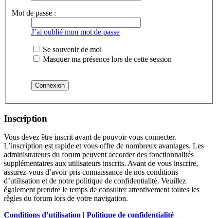
Mot de passe :
J’ai oublié mon mot de passe
Se souvenir de moi
Masquer ma présence lors de cette session
Inscription
Vous devez être inscrit avant de pouvoir vous connecter.
L’inscription est rapide et vous offre de nombreux avantages. Les
administrateurs du forum peuvent accorder des fonctionnalités
supplémentaires aux utilisateurs inscrits. Avant de vous inscrire,
assurez-vous d’avoir pris connaissance de nos conditions
d’utilisation et de notre politique de confidentialité. Veuillez
également prendre le temps de consulter attentivement toutes les
règles du forum lors de votre navigation.
Conditions d’utilisation
|
Politique de confidentialité