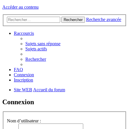
Accéder au contenu
Recherche avancée
Rechercher
Raccourcis
Sujets sans réponse
Sujets actifs
Rechercher
FAQ
Connexion
Inscription
Site WEB
Accueil du forum
Connexion
Nom d’utilisateur :