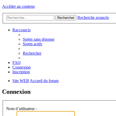
Accéder au contenu
Recherche avancée
Rechercher
Raccourcis
Sujets sans réponse
Sujets actifs
Rechercher
FAQ
Connexion
Inscription
Site WEB
Accueil du forum
Connexion
Nom d’utilisateur :