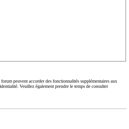
du forum peuvent accorder des fonctionnalités supplémentaires aux
fidentialité. Veuillez également prendre le temps de consulter