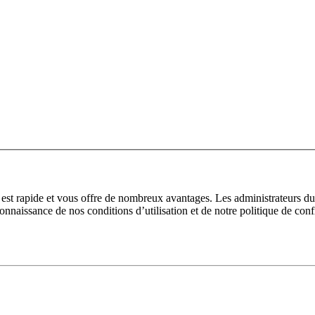
n est rapide et vous offre de nombreux avantages. Les administrateurs 
 connaissance de nos conditions d’utilisation et de notre politique de con