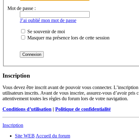
Mot de passe :
J’ai oublié mon mot de passe
Se souvenir de moi
Masquer ma présence lors de cette session
Inscription
Vous devez être inscrit avant de pouvoir vous connecter. L’inscriptio
utilisateurs inscrits. Avant de vous inscrire, assurez-vous d’avoir pris
attentivement toutes les règles du forum lors de votre navigation.
Conditions d’utilisation
|
Politique de confidentialité
Inscription
Site WEB
Accueil du forum