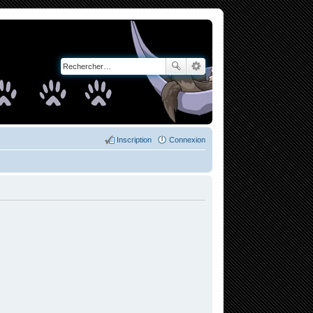
Inscription
Connexion