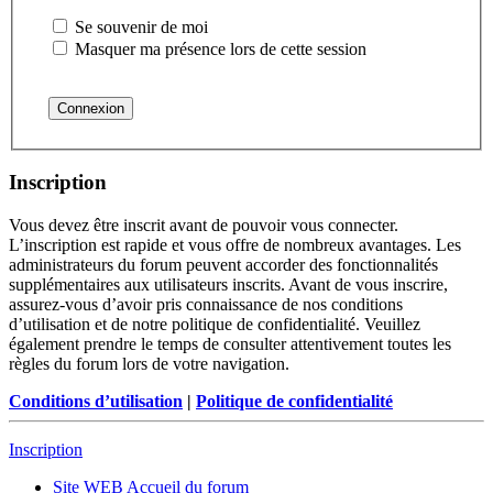
Se souvenir de moi
Masquer ma présence lors de cette session
Inscription
Vous devez être inscrit avant de pouvoir vous connecter.
L’inscription est rapide et vous offre de nombreux avantages. Les
administrateurs du forum peuvent accorder des fonctionnalités
supplémentaires aux utilisateurs inscrits. Avant de vous inscrire,
assurez-vous d’avoir pris connaissance de nos conditions
d’utilisation et de notre politique de confidentialité. Veuillez
également prendre le temps de consulter attentivement toutes les
règles du forum lors de votre navigation.
Conditions d’utilisation
|
Politique de confidentialité
Inscription
Site WEB
Accueil du forum