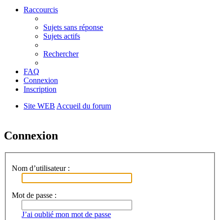
Raccourcis
Sujets sans réponse
Sujets actifs
Rechercher
FAQ
Connexion
Inscription
Site WEB
Accueil du forum
Rechercher
Connexion
Nom d’utilisateur :
Mot de passe :
J’ai oublié mon mot de passe