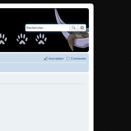
Inscription
Connexion