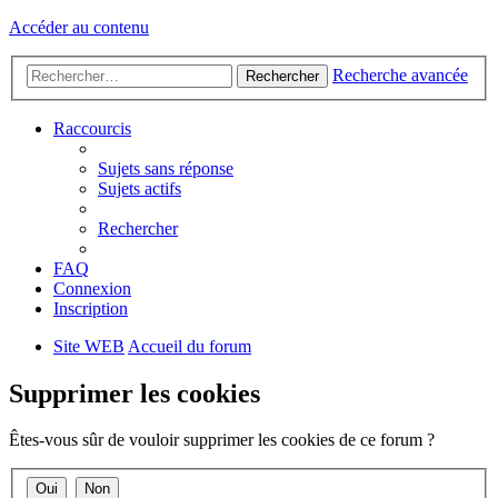
Accéder au contenu
Recherche avancée
Rechercher
Raccourcis
Sujets sans réponse
Sujets actifs
Rechercher
FAQ
Connexion
Inscription
Site WEB
Accueil du forum
Supprimer les cookies
Êtes-vous sûr de vouloir supprimer les cookies de ce forum ?