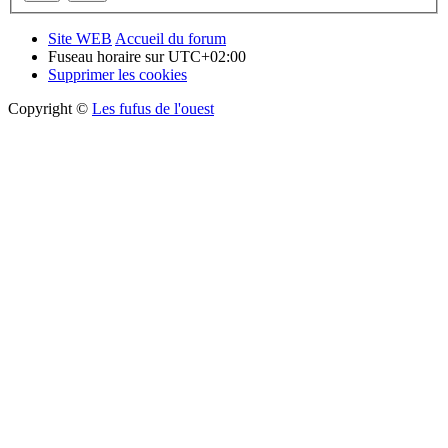
Site WEB
Accueil du forum
Fuseau horaire sur
UTC+02:00
Supprimer les cookies
Copyright ©
Les fufus de l'ouest