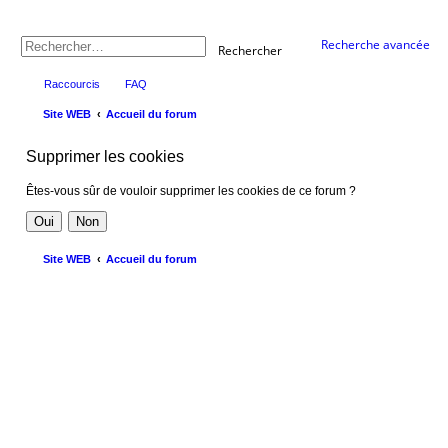
Recherche avancée
Rechercher
Raccourcis
FAQ
Site WEB
Accueil du forum
Supprimer les cookies
Êtes-vous sûr de vouloir supprimer les cookies de ce forum ?
Site WEB
Accueil du forum