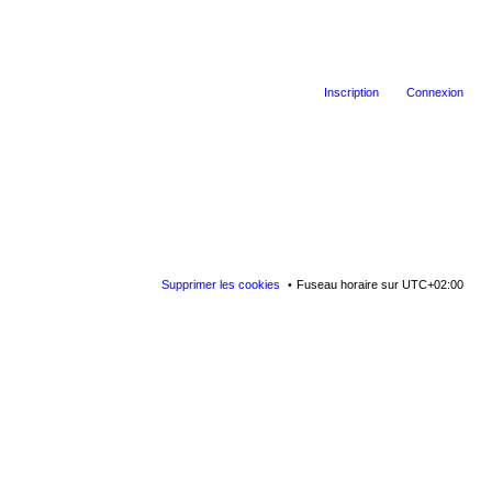
Inscription
Connexion
Supprimer les cookies
Fuseau horaire sur
UTC+02:00