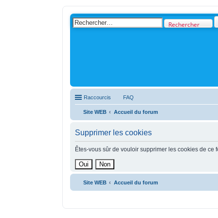
Rechercher
Raccourcis
FAQ
Site WEB
Accueil du forum
Supprimer les cookies
Êtes-vous sûr de vouloir supprimer les cookies de ce 
Site WEB
Accueil du forum