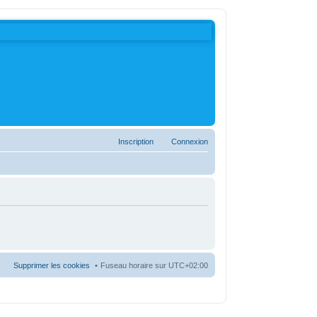
Inscription
Connexion
Supprimer les cookies
Fuseau horaire sur
UTC+02:00