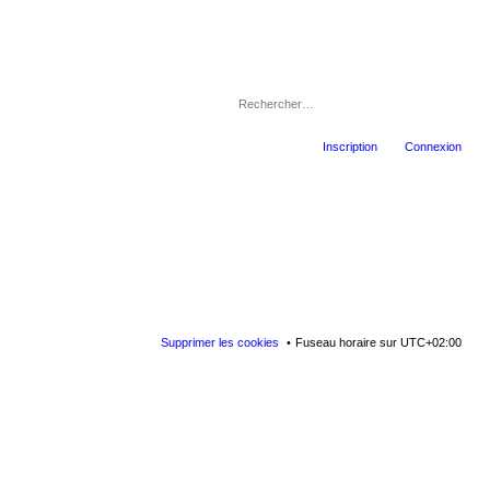
Inscription
Connexion
Supprimer les cookies
Fuseau horaire sur
UTC+02:00