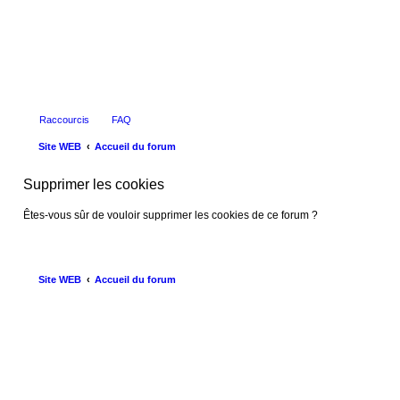
Raccourcis
FAQ
Site WEB
Accueil du forum
Supprimer les cookies
Êtes-vous sûr de vouloir supprimer les cookies de ce forum ?
Site WEB
Accueil du forum