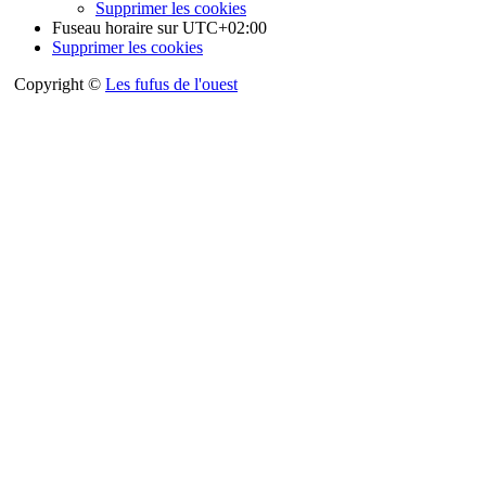
Supprimer les cookies
Fuseau horaire sur
UTC+02:00
Supprimer les cookies
Copyright ©
Les fufus de l'ouest