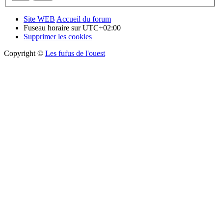
Site WEB
Accueil du forum
Fuseau horaire sur
UTC+02:00
Supprimer les cookies
Copyright ©
Les fufus de l'ouest