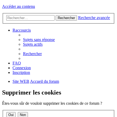
Accéder au contenu
Recherche avancée
Rechercher
Raccourcis
Sujets sans réponse
Sujets actifs
Rechercher
FAQ
Connexion
Inscription
Site WEB
Accueil du forum
Supprimer les cookies
Êtes-vous sûr de vouloir supprimer les cookies de ce forum ?