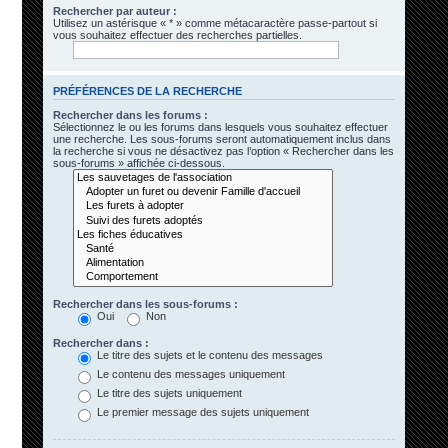
Rechercher par auteur :
Utilisez un astérisque « * » comme métacaractère passe-partout si
vous souhaitez effectuer des recherches partielles.
PRÉFÉRENCES DE LA RECHERCHE
Rechercher dans les forums :
Sélectionnez le ou les forums dans lesquels vous souhaitez effectuer
une recherche. Les sous-forums seront automatiquement inclus dans
la recherche si vous ne désactivez pas l’option « Rechercher dans les
sous-forums » affichée ci-dessous.
Rechercher dans les sous-forums :
Oui
Non
Rechercher dans :
Le titre des sujets et le contenu des messages
Le contenu des messages uniquement
Le titre des sujets uniquement
Le premier message des sujets uniquement