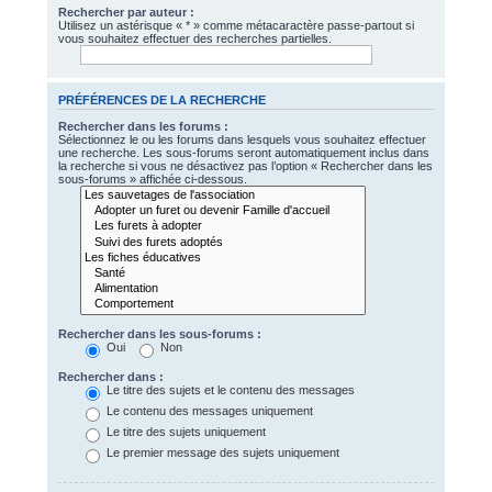
Rechercher par auteur :
Utilisez un astérisque « * » comme métacaractère passe-partout si
vous souhaitez effectuer des recherches partielles.
PRÉFÉRENCES DE LA RECHERCHE
Rechercher dans les forums :
Sélectionnez le ou les forums dans lesquels vous souhaitez effectuer
une recherche. Les sous-forums seront automatiquement inclus dans
la recherche si vous ne désactivez pas l’option « Rechercher dans les
sous-forums » affichée ci-dessous.
Rechercher dans les sous-forums :
Oui
Non
Rechercher dans :
Le titre des sujets et le contenu des messages
Le contenu des messages uniquement
Le titre des sujets uniquement
Le premier message des sujets uniquement