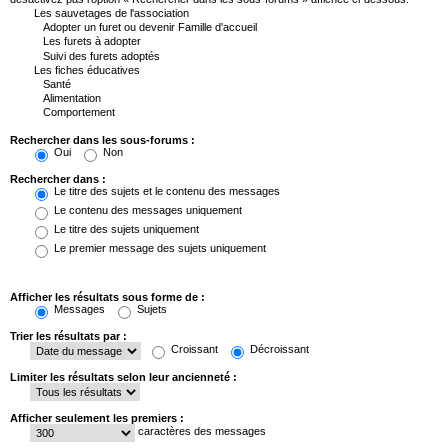
Rechercher dans les sous-forums :
Oui
Non
Rechercher dans :
Le titre des sujets et le contenu des messages
Le contenu des messages uniquement
Le titre des sujets uniquement
Le premier message des sujets uniquement
Afficher les résultats sous forme de :
Messages
Sujets
Trier les résultats par :
Croissant
Décroissant
Limiter les résultats selon leur ancienneté :
Afficher seulement les premiers :
caractères des messages