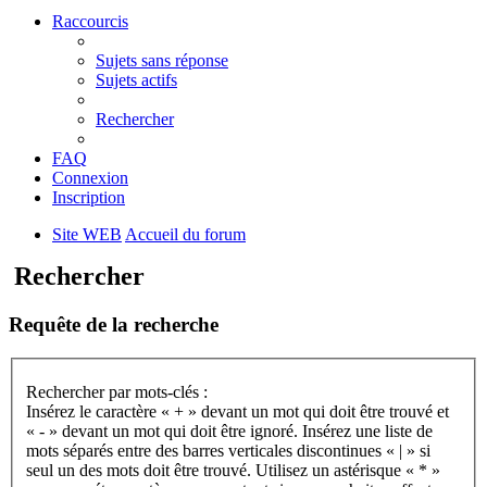
Raccourcis
Sujets sans réponse
Sujets actifs
Rechercher
FAQ
Connexion
Inscription
Site WEB
Accueil du forum
Rechercher
Requête de la recherche
Rechercher par mots-clés :
Insérez le caractère « + » devant un mot qui doit être trouvé et
« - » devant un mot qui doit être ignoré. Insérez une liste de
mots séparés entre des barres verticales discontinues « | » si
seul un des mots doit être trouvé. Utilisez un astérisque « * »