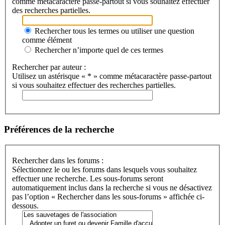
comme métacaractère passe-partout si vous souhaitez effectuer
des recherches partielles.
Rechercher tous les termes ou utiliser une question
comme élément
Rechercher n’importe quel de ces termes
Rechercher par auteur :
Utilisez un astérisque « * » comme métacaractère passe-partout
si vous souhaitez effectuer des recherches partielles.
Préférences de la recherche
Rechercher dans les forums :
Sélectionnez le ou les forums dans lesquels vous souhaitez
effectuer une recherche. Les sous-forums seront
automatiquement inclus dans la recherche si vous ne désactivez
pas l’option « Rechercher dans les sous-forums » affichée ci-
dessous.