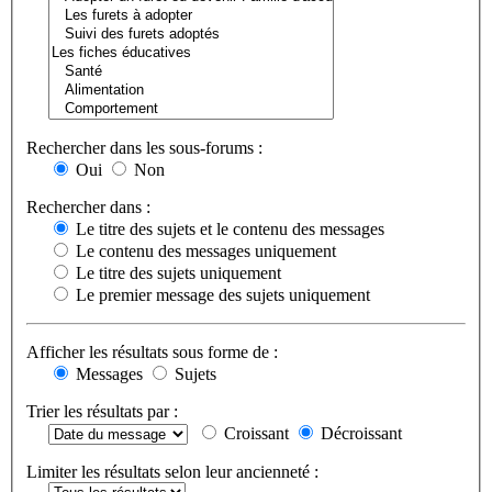
Rechercher dans les sous-forums :
Oui
Non
Rechercher dans :
Le titre des sujets et le contenu des messages
Le contenu des messages uniquement
Le titre des sujets uniquement
Le premier message des sujets uniquement
Afficher les résultats sous forme de :
Messages
Sujets
Trier les résultats par :
Croissant
Décroissant
Limiter les résultats selon leur ancienneté :