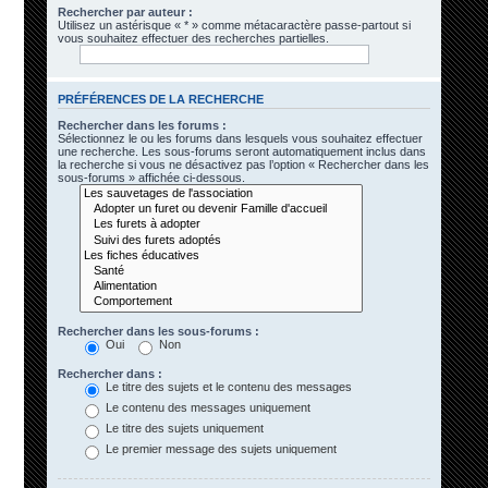
Rechercher par auteur :
Utilisez un astérisque « * » comme métacaractère passe-partout si
vous souhaitez effectuer des recherches partielles.
PRÉFÉRENCES DE LA RECHERCHE
Rechercher dans les forums :
Sélectionnez le ou les forums dans lesquels vous souhaitez effectuer
une recherche. Les sous-forums seront automatiquement inclus dans
la recherche si vous ne désactivez pas l’option « Rechercher dans les
sous-forums » affichée ci-dessous.
Rechercher dans les sous-forums :
Oui
Non
Rechercher dans :
Le titre des sujets et le contenu des messages
Le contenu des messages uniquement
Le titre des sujets uniquement
Le premier message des sujets uniquement