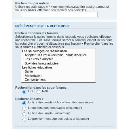
Rechercher par auteur :
Utilisez un astérisque « * » comme métacaractère passe-partout si
vous souhaitez effectuer des recherches partielles.
PRÉFÉRENCES DE LA RECHERCHE
Rechercher dans les forums :
Sélectionnez le ou les forums dans lesquels vous souhaitez effectuer
une recherche. Les sous-forums seront automatiquement inclus dans
la recherche si vous ne désactivez pas l’option « Rechercher dans les
sous-forums » affichée ci-dessous.
Rechercher dans les sous-forums :
Oui
Non
Rechercher dans :
Le titre des sujets et le contenu des messages
Le contenu des messages uniquement
Le titre des sujets uniquement
Le premier message des sujets uniquement