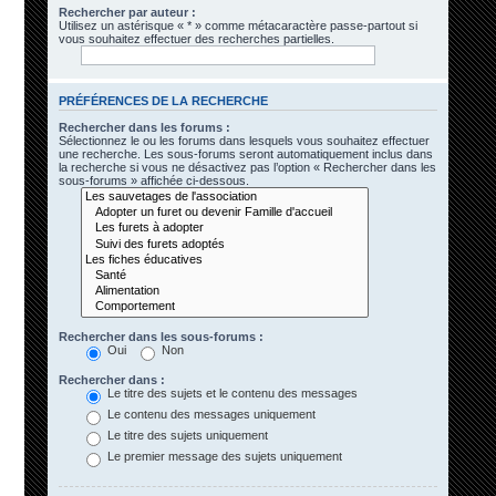
Rechercher par auteur :
Utilisez un astérisque « * » comme métacaractère passe-partout si
vous souhaitez effectuer des recherches partielles.
PRÉFÉRENCES DE LA RECHERCHE
Rechercher dans les forums :
Sélectionnez le ou les forums dans lesquels vous souhaitez effectuer
une recherche. Les sous-forums seront automatiquement inclus dans
la recherche si vous ne désactivez pas l’option « Rechercher dans les
sous-forums » affichée ci-dessous.
Rechercher dans les sous-forums :
Oui
Non
Rechercher dans :
Le titre des sujets et le contenu des messages
Le contenu des messages uniquement
Le titre des sujets uniquement
Le premier message des sujets uniquement