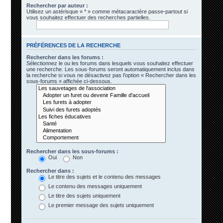
Rechercher par auteur :
Utilisez un astérisque « * » comme métacaractère passe-partout si
vous souhaitez effectuer des recherches partielles.
PRÉFÉRENCES DE LA RECHERCHE
Rechercher dans les forums :
Sélectionnez le ou les forums dans lesquels vous souhaitez effectuer
une recherche. Les sous-forums seront automatiquement inclus dans
la recherche si vous ne désactivez pas l’option « Rechercher dans les
sous-forums » affichée ci-dessous.
Rechercher dans les sous-forums :
Oui
Non
Rechercher dans :
Le titre des sujets et le contenu des messages
Le contenu des messages uniquement
Le titre des sujets uniquement
Le premier message des sujets uniquement