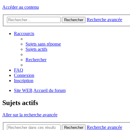
Accéder au contenu
Recherche avancée
Rechercher
Raccourcis
Sujets sans réponse
Sujets actifs
Rechercher
FAQ
Connexion
Inscription
Site WEB
Accueil du forum
Sujets actifs
Aller sur la recherche avancée
Recherche avancée
Rechercher