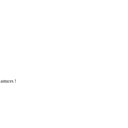
astuces !