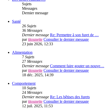
Sujets
Messages
Dernier message
Santé
26
Sujets
36
Messages
Dernier message
Re: Permettre à son furet de …
par
titounette
Consulter le dernier message
23 juin 2026, 12:33
Alimentation
7
Sujets
27
Messages
Dernier message
Comment faire gouter un nouve…
par
titounette
Consulter le dernier message
18 déc. 2025, 14:39
Comportement
10
Sujets
24
Messages
Dernier message
Re: Les bêtises des furets
par
titounette
Consulter le dernier message
12 juil. 2025, 11:53