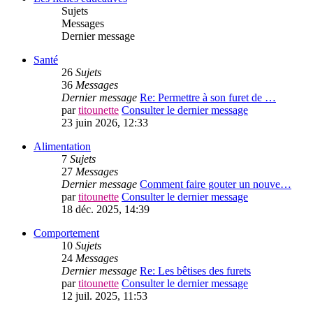
Sujets
Messages
Dernier message
Santé
26
Sujets
36
Messages
Dernier message
Re: Permettre à son furet de …
par
titounette
Consulter le dernier message
23 juin 2026, 12:33
Alimentation
7
Sujets
27
Messages
Dernier message
Comment faire gouter un nouve…
par
titounette
Consulter le dernier message
18 déc. 2025, 14:39
Comportement
10
Sujets
24
Messages
Dernier message
Re: Les bêtises des furets
par
titounette
Consulter le dernier message
12 juil. 2025, 11:53