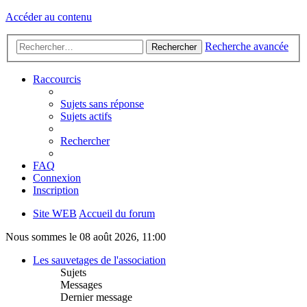
Accéder au contenu
Recherche avancée
Rechercher
Raccourcis
Sujets sans réponse
Sujets actifs
Rechercher
FAQ
Connexion
Inscription
Site WEB
Accueil du forum
Nous sommes le 08 août 2026, 11:00
Les sauvetages de l'association
Sujets
Messages
Dernier message