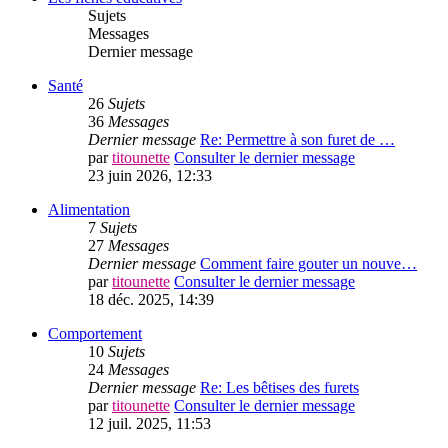
Sujets
Messages
Dernier message
Santé
26
Sujets
36
Messages
Dernier message
Re: Permettre à son furet de …
par
titounette
Consulter le dernier message
23 juin 2026, 12:33
Alimentation
7
Sujets
27
Messages
Dernier message
Comment faire gouter un nouve…
par
titounette
Consulter le dernier message
18 déc. 2025, 14:39
Comportement
10
Sujets
24
Messages
Dernier message
Re: Les bêtises des furets
par
titounette
Consulter le dernier message
12 juil. 2025, 11:53