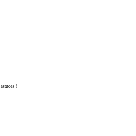
astuces !