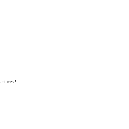
astuces !