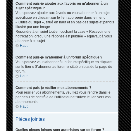
Comment puis-je ajouter aux favoris ou m’abonner à un
sujet spécifique ?
Vous pouvez ajouter aux favoris ou vous abonner à un sujet
spécifique en cliquant sur le lien approprié dans le menu
« Outils du sujet », situé en haut et en bas des sujets et parfois
illustré par une image.
Répondre à un sujet tout en cochant la case « Recevoir une
notification lorsqu’une réponse est publiée » équivaut à vous
abonner à ce sujet.
Haut
Comment puis-je m’abonner à un forum spécifique ?
Vous pouvez vous abonner à un forum spécifique en cliquant
sur le lien « S’abonner au forum » situé en bas de la page du
forum.
Haut
Comment puis-je résilier mes abonnements ?
Pour résilier vos abonnements, veuillez vous rendre dans le
panneau de contrôle de l’utilisateur et suivre le lien vers vos
abonnements.
Haut
Pièces jointes
Quelles pièces jointes sont autorisées sur ce forum ?