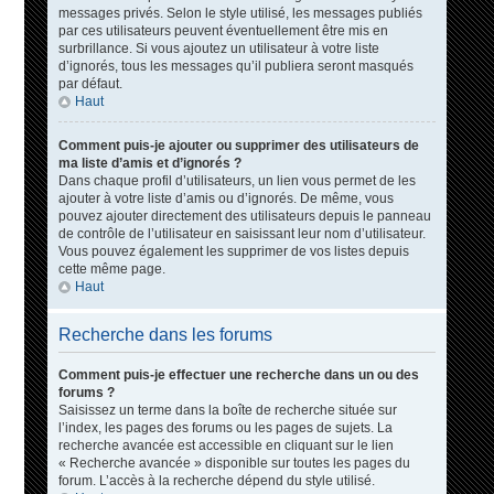
messages privés. Selon le style utilisé, les messages publiés
par ces utilisateurs peuvent éventuellement être mis en
surbrillance. Si vous ajoutez un utilisateur à votre liste
d’ignorés, tous les messages qu’il publiera seront masqués
par défaut.
Haut
Comment puis-je ajouter ou supprimer des utilisateurs de
ma liste d’amis et d’ignorés ?
Dans chaque profil d’utilisateurs, un lien vous permet de les
ajouter à votre liste d’amis ou d’ignorés. De même, vous
pouvez ajouter directement des utilisateurs depuis le panneau
de contrôle de l’utilisateur en saisissant leur nom d’utilisateur.
Vous pouvez également les supprimer de vos listes depuis
cette même page.
Haut
Recherche dans les forums
Comment puis-je effectuer une recherche dans un ou des
forums ?
Saisissez un terme dans la boîte de recherche située sur
l’index, les pages des forums ou les pages de sujets. La
recherche avancée est accessible en cliquant sur le lien
« Recherche avancée » disponible sur toutes les pages du
forum. L’accès à la recherche dépend du style utilisé.