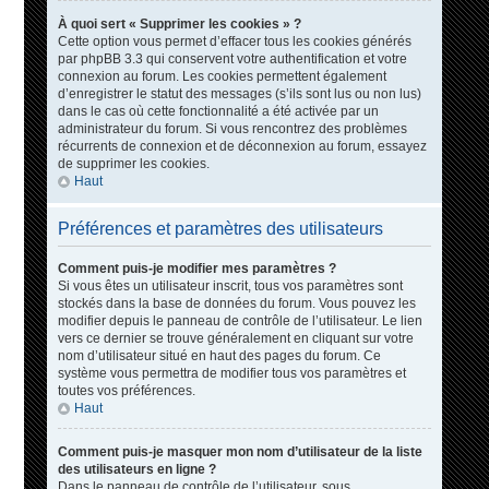
À quoi sert « Supprimer les cookies » ?
Cette option vous permet d’effacer tous les cookies générés
par phpBB 3.3 qui conservent votre authentification et votre
connexion au forum. Les cookies permettent également
d’enregistrer le statut des messages (s’ils sont lus ou non lus)
dans le cas où cette fonctionnalité a été activée par un
administrateur du forum. Si vous rencontrez des problèmes
récurrents de connexion et de déconnexion au forum, essayez
de supprimer les cookies.
Haut
Préférences et paramètres des utilisateurs
Comment puis-je modifier mes paramètres ?
Si vous êtes un utilisateur inscrit, tous vos paramètres sont
stockés dans la base de données du forum. Vous pouvez les
modifier depuis le panneau de contrôle de l’utilisateur. Le lien
vers ce dernier se trouve généralement en cliquant sur votre
nom d’utilisateur situé en haut des pages du forum. Ce
système vous permettra de modifier tous vos paramètres et
toutes vos préférences.
Haut
Comment puis-je masquer mon nom d’utilisateur de la liste
des utilisateurs en ligne ?
Dans le panneau de contrôle de l’utilisateur, sous