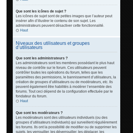
Que sont les icônes de sujet ?
Les icônes de sujet sont de petites images que l’auteur peut
insérer afin d’illustrer le contenu de son sujet. Les
administrateurs peuvent désactiver cette fonctionnalité.
Haut
Niveaux des utilisateurs et groupes
d’utilisateurs
Que sont les administrateurs ?
Les administrateurs sont les membres possédant le plus haut
niveau de contrôle sur le forum. Ces utilisateurs peuvent
contrôler toutes les opérations du forum, telles que les
paramètres des permissions, le bannissement d’utilisateurs, la
création de groupes d’utilisateurs ou de modérateurs, etc. Ils
peuvent également être habilités à modérer l’ensemble des
forums. Tout ceci dépend de la configuration effectuée par le
fondateur du forum.
Haut
Que sont les modérateurs ?
Les modérateurs sont des utilisateurs individuels (ou des
groupes d’utilisateurs individuels) qui surveillent régulièrement
les forums. Ils ont la possibilité de modifier ou de supprimer les
sujets, les verrouiller, les déverrouiller, les déplacer, les