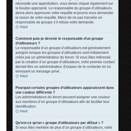
nécessite une approbation, vous devez cliquer également sur
le bouton approprié. Le responsable du groupe d’utilisateurs
devra alors approuver votre requête et pourra vous demander
la raison de votre requête. Merci de ne pas harceler un
responsable de groupe s’il refuse votre demande.
Haut
Comment puis-je devenir le responsable d’un groupe
d’utilisateurs ?
Le responsable d’un groupe d’utilisateurs est généralement
assigné lorsque les groupes d’utilisateurs sont initialement
créés par un administrateur du forum. Si vous êtes intéressé
par la création d’un groupe d’utilisateurs, votre premier contact
devrait être un administrateur. Essayez de le contacter en lui
envoyant un message privé.
Haut
Pourquoi certains groupes d’utilisateurs apparaissent dans
une couleur différente ?
Les administrateurs du forum peuvent assigner une couleur
aux membres d’un groupe d’utilisateurs afin de faciliter leur
identification.
Haut
Qu’est-ce qu’un « groupe d’utilisateurs par défaut » ?
Si vous êtes membre de plus d’un groupe d’utilisateurs, votre