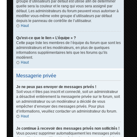
groupe d’utilisateurs par défaut est utilisé afin de déterminer
quelle sera la couleur et le rang qui vous sera assigné par
défaut. Les administrateurs du forum peuvent vous autoriser à
modifier vous-même votre groupe d’utilisateurs par défaut
depuis le panneau de contrôle de l’utilisateur.
Haut
Qu’est-ce que le lien « L’équipe » ?
Cette page liste les membres de l’équipe du forum que sont les
administrateurs et les modérateurs, en plus de quelques
informations supplémentaires tels que les forums qu’ils
modèrent.
Haut
Messagerie privée
Je ne peux pas envoyer de messages privés !
Soit vous n’êtes pas inscrit et connecté, soit un administrateur
a désactivé entièrement la messagerie privée sur le forum, soit
un administrateur ou un modérateur a décidé de vous
empêcher d’envoyer des messages privés. Pour plus
d’informations, veuillez contacter un administrateur du forum.
Haut
Je continue à recevoir des messages privés non sollicités !
Vous pouvez supprimer automatiquement les messages privés