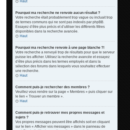
Haut
Pourquoi ma recherche ne renvoie aucun résultat ?
Votre recherche était probablement trop vague ou incluait trop
de termes communs qui ne sont pas indexés par phpBB.
Essayez d’être plus précis et d’utiliser les différents filtres
disponibles dans la recherche avancée.
Haut
Pourquoi ma recherche renvoie à une page blanche ?!
Votre recherche a renvoyé trop de résultats pour que le serveur
puisse les afficher. Utilisez la recherche avancée et essayez
d’être plus précis dans les termes employés et dans la
sélection des forums dans lesquels vous souhaitez effectuer
une recherche.
Haut
Comment puis-je rechercher des membres ?
Veuillez vous rendre sur la page « Membres » puis cliquer sur
le lien « Trouver un membre ».
Haut
Comment puis-je retrouver mes propres messages et
sujets ?
Vos propres messages peuvent être affichés soit en cliquant
sur le lien « Afficher vos messages » dans le panneau de