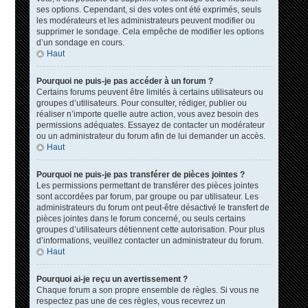
ses options. Cependant, si des votes ont été exprimés, seuls
les modérateurs et les administrateurs peuvent modifier ou
supprimer le sondage. Cela empêche de modifier les options
d’un sondage en cours.
Haut
Pourquoi ne puis-je pas accéder à un forum ?
Certains forums peuvent être limités à certains utilisateurs ou
groupes d’utilisateurs. Pour consulter, rédiger, publier ou
réaliser n’importe quelle autre action, vous avez besoin des
permissions adéquates. Essayez de contacter un modérateur
ou un administrateur du forum afin de lui demander un accès.
Haut
Pourquoi ne puis-je pas transférer de pièces jointes ?
Les permissions permettant de transférer des pièces jointes
sont accordées par forum, par groupe ou par utilisateur. Les
administrateurs du forum ont peut-être désactivé le transfert de
pièces jointes dans le forum concerné, ou seuls certains
groupes d’utilisateurs détiennent cette autorisation. Pour plus
d’informations, veuillez contacter un administrateur du forum.
Haut
Pourquoi ai-je reçu un avertissement ?
Chaque forum a son propre ensemble de règles. Si vous ne
respectez pas une de ces règles, vous recevrez un