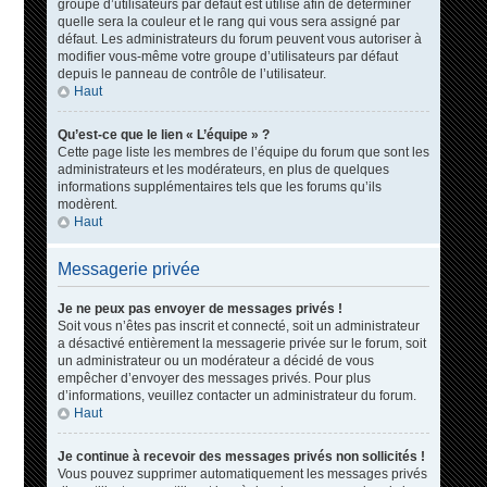
groupe d’utilisateurs par défaut est utilisé afin de déterminer
quelle sera la couleur et le rang qui vous sera assigné par
défaut. Les administrateurs du forum peuvent vous autoriser à
modifier vous-même votre groupe d’utilisateurs par défaut
depuis le panneau de contrôle de l’utilisateur.
Haut
Qu’est-ce que le lien « L’équipe » ?
Cette page liste les membres de l’équipe du forum que sont les
administrateurs et les modérateurs, en plus de quelques
informations supplémentaires tels que les forums qu’ils
modèrent.
Haut
Messagerie privée
Je ne peux pas envoyer de messages privés !
Soit vous n’êtes pas inscrit et connecté, soit un administrateur
a désactivé entièrement la messagerie privée sur le forum, soit
un administrateur ou un modérateur a décidé de vous
empêcher d’envoyer des messages privés. Pour plus
d’informations, veuillez contacter un administrateur du forum.
Haut
Je continue à recevoir des messages privés non sollicités !
Vous pouvez supprimer automatiquement les messages privés