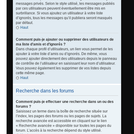
messages privés. Selon le style utilisé, les messages publiés
par ces utilisateurs peuvent éventuellement être mis en
surbrillance. Si vous ajoutez un utilisateur à votre liste
d’ignorés, tous les messages qu’il publiera seront masqués
par défaut.
Haut
Comment puis-je ajouter ou supprimer des utilisateurs de
ma liste d’amis et d’ignorés ?
Dans chaque profil d’utilisateurs, un lien vous permet de les
ajouter à votre liste d’amis ou d’ignorés. De même, vous
pouvez ajouter directement des utilisateurs depuis le panneau
de contrôle de l’utilisateur en saisissant leur nom d’utilisateur.
Vous pouvez également les supprimer de vos listes depuis
cette même page.
Haut
Recherche dans les forums
Comment puis-je effectuer une recherche dans un ou des
forums ?
Saisissez un terme dans la boîte de recherche située sur
l’index, les pages des forums ou les pages de sujets. La
recherche avancée est accessible en cliquant sur le lien
« Recherche avancée » disponible sur toutes les pages du
forum. L’accès à la recherche dépend du style utilisé.