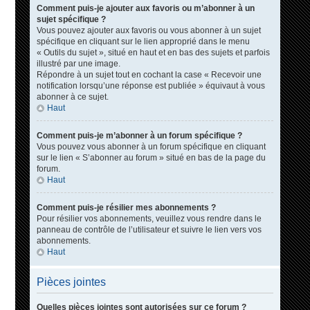
Comment puis-je ajouter aux favoris ou m’abonner à un
sujet spécifique ?
Vous pouvez ajouter aux favoris ou vous abonner à un sujet
spécifique en cliquant sur le lien approprié dans le menu
« Outils du sujet », situé en haut et en bas des sujets et parfois
illustré par une image.
Répondre à un sujet tout en cochant la case « Recevoir une
notification lorsqu’une réponse est publiée » équivaut à vous
abonner à ce sujet.
Haut
Comment puis-je m’abonner à un forum spécifique ?
Vous pouvez vous abonner à un forum spécifique en cliquant
sur le lien « S’abonner au forum » situé en bas de la page du
forum.
Haut
Comment puis-je résilier mes abonnements ?
Pour résilier vos abonnements, veuillez vous rendre dans le
panneau de contrôle de l’utilisateur et suivre le lien vers vos
abonnements.
Haut
Pièces jointes
Quelles pièces jointes sont autorisées sur ce forum ?