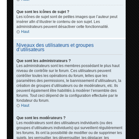
Que sont les icônes de sujet ?
Les icônes de sujet sont de petites images que l’auteur peut
insérer afin d’illustrer le contenu de son sujet. Les
administrateurs peuvent désactiver cette fonctionnalité.
Haut
Niveaux des utilisateurs et groupes
d’utilisateurs
Que sont les administrateurs ?
Les administrateurs sont les membres possédant le plus haut
niveau de contrôle sur le forum. Ces utilisateurs peuvent
contrôler toutes les opérations du forum, telles que les
paramètres des permissions, le bannissement d’utilisateurs, la
création de groupes d’utilisateurs ou de modérateurs, etc. Ils
peuvent également être habilités à modérer l’ensemble des
forums. Tout ceci dépend de la configuration effectuée par le
fondateur du forum.
Haut
Que sont les modérateurs ?
Les modérateurs sont des utilisateurs individuels (ou des
groupes d’utilisateurs individuels) qui surveillent régulièrement
les forums. Ils ont la possibilité de modifier ou de supprimer les
sujets, les verrouiller, les déverrouiller, les déplacer, les