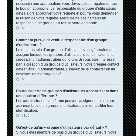
nécessite une approbation, vous devez cliquer également sur
le bouton approprié. Le responsable du groupe d’utilisateurs
devra alors approuver votre requête et pourra vous demander
la raison de votre requête. Merci de ne pas harceler un
responsable de groupe s’il refuse votre demande.
Haut
Comment puis-je devenir le responsable d’un groupe
d’utilisateurs ?
Le responsable d’un groupe d’utilisateurs est généralement
assigné lorsque les groupes d’utilisateurs sont initialement
créés par un administrateur du forum. Si vous êtes intéressé
par la création d’un groupe d’utilisateurs, votre premier contact
devrait être un administrateur. Essayez de le contacter en lui
envoyant un message privé.
Haut
Pourquoi certains groupes d’utilisateurs apparaissent dans
une couleur différente ?
Les administrateurs du forum peuvent assigner une couleur
aux membres d’un groupe d’utilisateurs afin de faciliter leur
identification.
Haut
Qu’est-ce qu’un « groupe d’utilisateurs par défaut » ?
Si vous êtes membre de plus d’un groupe d’utilisateurs, votre