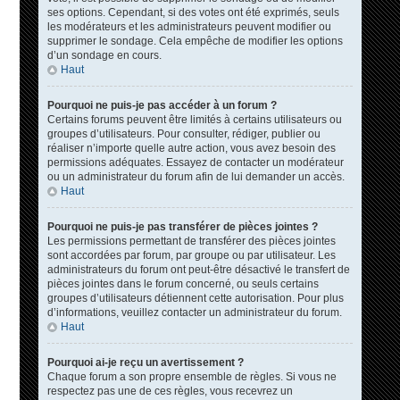
ses options. Cependant, si des votes ont été exprimés, seuls
les modérateurs et les administrateurs peuvent modifier ou
supprimer le sondage. Cela empêche de modifier les options
d’un sondage en cours.
Haut
Pourquoi ne puis-je pas accéder à un forum ?
Certains forums peuvent être limités à certains utilisateurs ou
groupes d’utilisateurs. Pour consulter, rédiger, publier ou
réaliser n’importe quelle autre action, vous avez besoin des
permissions adéquates. Essayez de contacter un modérateur
ou un administrateur du forum afin de lui demander un accès.
Haut
Pourquoi ne puis-je pas transférer de pièces jointes ?
Les permissions permettant de transférer des pièces jointes
sont accordées par forum, par groupe ou par utilisateur. Les
administrateurs du forum ont peut-être désactivé le transfert de
pièces jointes dans le forum concerné, ou seuls certains
groupes d’utilisateurs détiennent cette autorisation. Pour plus
d’informations, veuillez contacter un administrateur du forum.
Haut
Pourquoi ai-je reçu un avertissement ?
Chaque forum a son propre ensemble de règles. Si vous ne
respectez pas une de ces règles, vous recevrez un