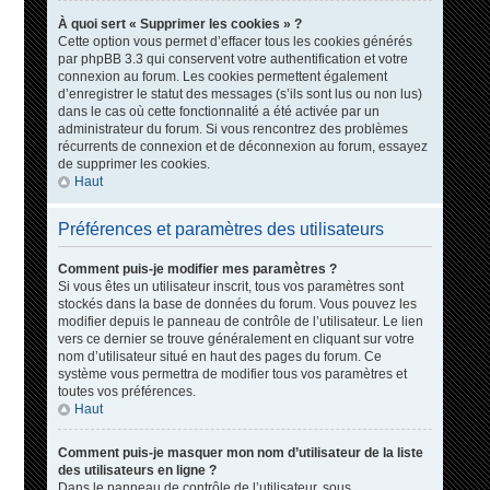
À quoi sert « Supprimer les cookies » ?
Cette option vous permet d’effacer tous les cookies générés
par phpBB 3.3 qui conservent votre authentification et votre
connexion au forum. Les cookies permettent également
d’enregistrer le statut des messages (s’ils sont lus ou non lus)
dans le cas où cette fonctionnalité a été activée par un
administrateur du forum. Si vous rencontrez des problèmes
récurrents de connexion et de déconnexion au forum, essayez
de supprimer les cookies.
Haut
Préférences et paramètres des utilisateurs
Comment puis-je modifier mes paramètres ?
Si vous êtes un utilisateur inscrit, tous vos paramètres sont
stockés dans la base de données du forum. Vous pouvez les
modifier depuis le panneau de contrôle de l’utilisateur. Le lien
vers ce dernier se trouve généralement en cliquant sur votre
nom d’utilisateur situé en haut des pages du forum. Ce
système vous permettra de modifier tous vos paramètres et
toutes vos préférences.
Haut
Comment puis-je masquer mon nom d’utilisateur de la liste
des utilisateurs en ligne ?
Dans le panneau de contrôle de l’utilisateur, sous