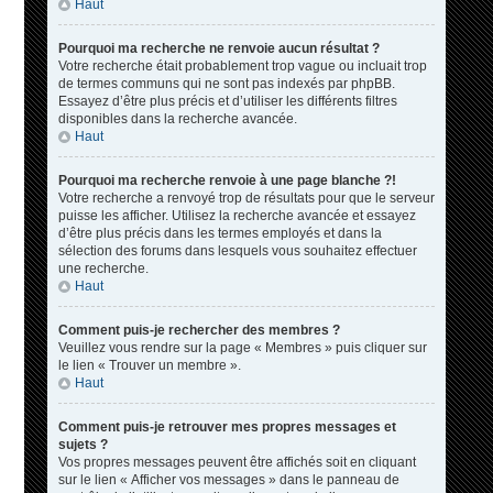
Haut
Pourquoi ma recherche ne renvoie aucun résultat ?
Votre recherche était probablement trop vague ou incluait trop
de termes communs qui ne sont pas indexés par phpBB.
Essayez d’être plus précis et d’utiliser les différents filtres
disponibles dans la recherche avancée.
Haut
Pourquoi ma recherche renvoie à une page blanche ?!
Votre recherche a renvoyé trop de résultats pour que le serveur
puisse les afficher. Utilisez la recherche avancée et essayez
d’être plus précis dans les termes employés et dans la
sélection des forums dans lesquels vous souhaitez effectuer
une recherche.
Haut
Comment puis-je rechercher des membres ?
Veuillez vous rendre sur la page « Membres » puis cliquer sur
le lien « Trouver un membre ».
Haut
Comment puis-je retrouver mes propres messages et
sujets ?
Vos propres messages peuvent être affichés soit en cliquant
sur le lien « Afficher vos messages » dans le panneau de