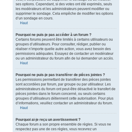
ses options. Cependant, si des votes ont été exprimés, seuls
les modérateurs et les administrateurs peuvent modifier ou
supprimer le sondage. Cela empêche de modifier les options
d’un sondage en cours.
Haut
Pourquoi ne puis-je pas accéder à un forum ?
Certains forums peuvent être limités à certains utilisateurs ou
groupes d’utilisateurs. Pour consulter, rédiger, publier ou
réaliser n’importe quelle autre action, vous avez besoin des
permissions adéquates. Essayez de contacter un modérateur
ou un administrateur du forum afin de lui demander un accès.
Haut
Pourquoi ne puis-je pas transférer de pièces jointes ?
Les permissions permettant de transférer des pièces jointes
sont accordées par forum, par groupe ou par utilisateur. Les
administrateurs du forum ont peut-être désactivé le transfert de
pièces jointes dans le forum concerné, ou seuls certains
groupes d’utilisateurs détiennent cette autorisation. Pour plus
d’informations, veuillez contacter un administrateur du forum.
Haut
Pourquoi ai-je reçu un avertissement ?
Chaque forum a son propre ensemble de règles. Si vous ne
respectez pas une de ces règles, vous recevrez un