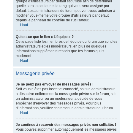
groupe d’utilisateurs par défaut est utilisé afin de déterminer
quelle sera la couleur et le rang qui vous sera assigné par
défaut. Les administrateurs du forum peuvent vous autoriser à
modifier vous-même votre groupe d’utilisateurs par défaut
depuis le panneau de contrôle de l’utilisateur.
Haut
Qu’est-ce que le lien « L’équipe » ?
Cette page liste les membres de l’équipe du forum que sont les
administrateurs et les modérateurs, en plus de quelques
informations supplémentaires tels que les forums qu’ils
modèrent.
Haut
Messagerie privée
Je ne peux pas envoyer de messages privés !
Soit vous n’êtes pas inscrit et connecté, soit un administrateur
a désactivé entièrement la messagerie privée sur le forum, soit
un administrateur ou un modérateur a décidé de vous
empêcher d’envoyer des messages privés. Pour plus
d’informations, veuillez contacter un administrateur du forum.
Haut
Je continue à recevoir des messages privés non sollicités !
Vous pouvez supprimer automatiquement les messages privés