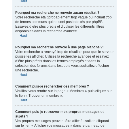
Haut
Pourquoi ma recherche ne renvoie aucun résultat ?
Votre recherche était probablement trop vague ou incluait trop
de termes communs qui ne sont pas indexés par phpBB.
Essayez d’être plus précis et d’utiliser les différents filtres
disponibles dans la recherche avancée.
Haut
Pourquoi ma recherche renvoie à une page blanche ?!
Votre recherche a renvoyé trop de résultats pour que le serveur
puisse les afficher. Utilisez la recherche avancée et essayez
d’être plus précis dans les termes employés et dans la
sélection des forums dans lesquels vous souhaitez effectuer
une recherche.
Haut
Comment puis-je rechercher des membres ?
Veuillez vous rendre sur la page « Membres » puis cliquer sur
le lien « Trouver un membre ».
Haut
Comment puis-je retrouver mes propres messages et
sujets ?
Vos propres messages peuvent être affichés soit en cliquant
sur le lien « Afficher vos messages » dans le panneau de