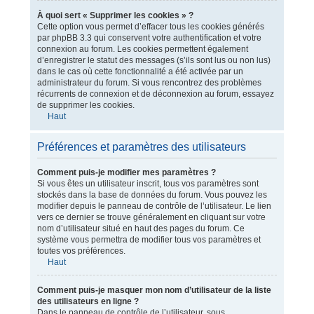
À quoi sert « Supprimer les cookies » ?
Cette option vous permet d’effacer tous les cookies générés
par phpBB 3.3 qui conservent votre authentification et votre
connexion au forum. Les cookies permettent également
d’enregistrer le statut des messages (s’ils sont lus ou non lus)
dans le cas où cette fonctionnalité a été activée par un
administrateur du forum. Si vous rencontrez des problèmes
récurrents de connexion et de déconnexion au forum, essayez
de supprimer les cookies.
Haut
Préférences et paramètres des utilisateurs
Comment puis-je modifier mes paramètres ?
Si vous êtes un utilisateur inscrit, tous vos paramètres sont
stockés dans la base de données du forum. Vous pouvez les
modifier depuis le panneau de contrôle de l’utilisateur. Le lien
vers ce dernier se trouve généralement en cliquant sur votre
nom d’utilisateur situé en haut des pages du forum. Ce
système vous permettra de modifier tous vos paramètres et
toutes vos préférences.
Haut
Comment puis-je masquer mon nom d’utilisateur de la liste
des utilisateurs en ligne ?
Dans le panneau de contrôle de l’utilisateur, sous