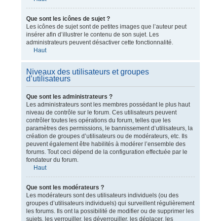
Que sont les icônes de sujet ?
Les icônes de sujet sont de petites images que l’auteur peut
insérer afin d’illustrer le contenu de son sujet. Les
administrateurs peuvent désactiver cette fonctionnalité.
Haut
Niveaux des utilisateurs et groupes
d’utilisateurs
Que sont les administrateurs ?
Les administrateurs sont les membres possédant le plus haut
niveau de contrôle sur le forum. Ces utilisateurs peuvent
contrôler toutes les opérations du forum, telles que les
paramètres des permissions, le bannissement d’utilisateurs, la
création de groupes d’utilisateurs ou de modérateurs, etc. Ils
peuvent également être habilités à modérer l’ensemble des
forums. Tout ceci dépend de la configuration effectuée par le
fondateur du forum.
Haut
Que sont les modérateurs ?
Les modérateurs sont des utilisateurs individuels (ou des
groupes d’utilisateurs individuels) qui surveillent régulièrement
les forums. Ils ont la possibilité de modifier ou de supprimer les
sujets, les verrouiller, les déverrouiller, les déplacer, les