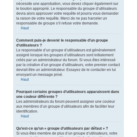
nécessite une approbation, vous devez cliquer également sur
le bouton approprié. Le responsable du groupe d’utilisateurs
devra alors approuver votre requête et pourra vous demander
la raison de votre requête. Merci de ne pas harceler un
responsable de groupe s’il refuse votre demande.
Haut
Comment puis-je devenir le responsable d’un groupe
d’utilisateurs ?
Le responsable d’un groupe d’utilisateurs est généralement
assigné lorsque les groupes d’utilisateurs sont initialement
créés par un administrateur du forum. Si vous êtes intéressé
par la création d’un groupe d’utilisateurs, votre premier contact
devrait être un administrateur. Essayez de le contacter en lui
envoyant un message privé.
Haut
Pourquoi certains groupes d’utilisateurs apparaissent dans
une couleur différente ?
Les administrateurs du forum peuvent assigner une couleur
aux membres d’un groupe d’utilisateurs afin de faciliter leur
identification.
Haut
Qu’est-ce qu’un « groupe d’utilisateurs par défaut » ?
Si vous êtes membre de plus d’un groupe d’utilisateurs, votre