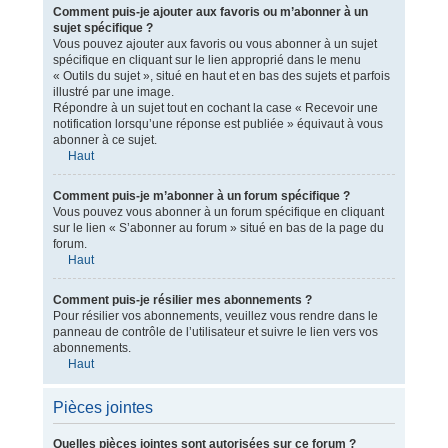
Comment puis-je ajouter aux favoris ou m’abonner à un
sujet spécifique ?
Vous pouvez ajouter aux favoris ou vous abonner à un sujet
spécifique en cliquant sur le lien approprié dans le menu
« Outils du sujet », situé en haut et en bas des sujets et parfois
illustré par une image.
Répondre à un sujet tout en cochant la case « Recevoir une
notification lorsqu’une réponse est publiée » équivaut à vous
abonner à ce sujet.
Haut
Comment puis-je m’abonner à un forum spécifique ?
Vous pouvez vous abonner à un forum spécifique en cliquant
sur le lien « S’abonner au forum » situé en bas de la page du
forum.
Haut
Comment puis-je résilier mes abonnements ?
Pour résilier vos abonnements, veuillez vous rendre dans le
panneau de contrôle de l’utilisateur et suivre le lien vers vos
abonnements.
Haut
Pièces jointes
Quelles pièces jointes sont autorisées sur ce forum ?