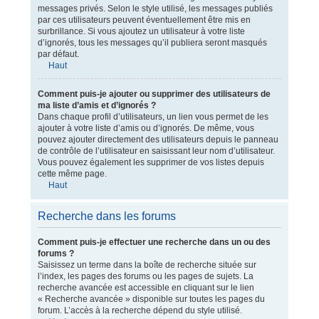
messages privés. Selon le style utilisé, les messages publiés
par ces utilisateurs peuvent éventuellement être mis en
surbrillance. Si vous ajoutez un utilisateur à votre liste
d’ignorés, tous les messages qu’il publiera seront masqués
par défaut.
Haut
Comment puis-je ajouter ou supprimer des utilisateurs de
ma liste d’amis et d’ignorés ?
Dans chaque profil d’utilisateurs, un lien vous permet de les
ajouter à votre liste d’amis ou d’ignorés. De même, vous
pouvez ajouter directement des utilisateurs depuis le panneau
de contrôle de l’utilisateur en saisissant leur nom d’utilisateur.
Vous pouvez également les supprimer de vos listes depuis
cette même page.
Haut
Recherche dans les forums
Comment puis-je effectuer une recherche dans un ou des
forums ?
Saisissez un terme dans la boîte de recherche située sur
l’index, les pages des forums ou les pages de sujets. La
recherche avancée est accessible en cliquant sur le lien
« Recherche avancée » disponible sur toutes les pages du
forum. L’accès à la recherche dépend du style utilisé.