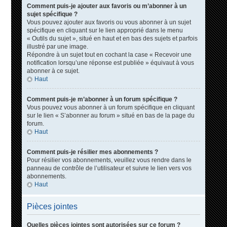
Comment puis-je ajouter aux favoris ou m’abonner à un
sujet spécifique ?
Vous pouvez ajouter aux favoris ou vous abonner à un sujet
spécifique en cliquant sur le lien approprié dans le menu
« Outils du sujet », situé en haut et en bas des sujets et parfois
illustré par une image.
Répondre à un sujet tout en cochant la case « Recevoir une
notification lorsqu’une réponse est publiée » équivaut à vous
abonner à ce sujet.
Haut
Comment puis-je m’abonner à un forum spécifique ?
Vous pouvez vous abonner à un forum spécifique en cliquant
sur le lien « S’abonner au forum » situé en bas de la page du
forum.
Haut
Comment puis-je résilier mes abonnements ?
Pour résilier vos abonnements, veuillez vous rendre dans le
panneau de contrôle de l’utilisateur et suivre le lien vers vos
abonnements.
Haut
Pièces jointes
Quelles pièces jointes sont autorisées sur ce forum ?