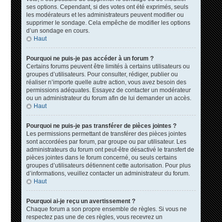
ses options. Cependant, si des votes ont été exprimés, seuls
les modérateurs et les administrateurs peuvent modifier ou
supprimer le sondage. Cela empêche de modifier les options
d’un sondage en cours.
Haut
Pourquoi ne puis-je pas accéder à un forum ?
Certains forums peuvent être limités à certains utilisateurs ou
groupes d’utilisateurs. Pour consulter, rédiger, publier ou
réaliser n’importe quelle autre action, vous avez besoin des
permissions adéquates. Essayez de contacter un modérateur
ou un administrateur du forum afin de lui demander un accès.
Haut
Pourquoi ne puis-je pas transférer de pièces jointes ?
Les permissions permettant de transférer des pièces jointes
sont accordées par forum, par groupe ou par utilisateur. Les
administrateurs du forum ont peut-être désactivé le transfert de
pièces jointes dans le forum concerné, ou seuls certains
groupes d’utilisateurs détiennent cette autorisation. Pour plus
d’informations, veuillez contacter un administrateur du forum.
Haut
Pourquoi ai-je reçu un avertissement ?
Chaque forum a son propre ensemble de règles. Si vous ne
respectez pas une de ces règles, vous recevrez un