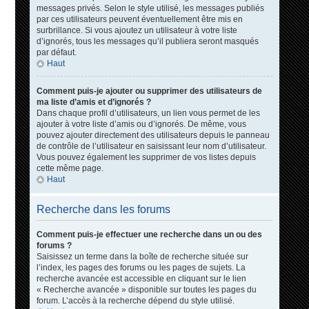
messages privés. Selon le style utilisé, les messages publiés
par ces utilisateurs peuvent éventuellement être mis en
surbrillance. Si vous ajoutez un utilisateur à votre liste
d’ignorés, tous les messages qu’il publiera seront masqués
par défaut.
Haut
Comment puis-je ajouter ou supprimer des utilisateurs de
ma liste d’amis et d’ignorés ?
Dans chaque profil d’utilisateurs, un lien vous permet de les
ajouter à votre liste d’amis ou d’ignorés. De même, vous
pouvez ajouter directement des utilisateurs depuis le panneau
de contrôle de l’utilisateur en saisissant leur nom d’utilisateur.
Vous pouvez également les supprimer de vos listes depuis
cette même page.
Haut
Recherche dans les forums
Comment puis-je effectuer une recherche dans un ou des
forums ?
Saisissez un terme dans la boîte de recherche située sur
l’index, les pages des forums ou les pages de sujets. La
recherche avancée est accessible en cliquant sur le lien
« Recherche avancée » disponible sur toutes les pages du
forum. L’accès à la recherche dépend du style utilisé.