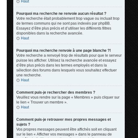
Haut
Pourquoi ma recherche ne renvoie aucun résultat ?
Votre recherche était probablement trop vague ou incluait trop
de termes communs qui ne sont pas indexés par phpBB.
Essayez d’être plus précis et d’utiliser les différents filtres
disponibles dans la recherche avancée.
Haut
Pourquoi ma recherche renvoie à une page blanche ?!
Votre recherche a renvoyé trop de résultats pour que le serveur
puisse les afficher. Utilisez la recherche avancée et essayez
d’être plus précis dans les termes employés et dans la
sélection des forums dans lesquels vous souhaitez effectuer
une recherche.
Haut
Comment puis-je rechercher des membres ?
Veuillez vous rendre sur la page « Membres » puis cliquer sur
le lien « Trouver un membre ».
Haut
Comment puis-je retrouver mes propres messages et
sujets ?
Vos propres messages peuvent être affichés soit en cliquant
sur le lien « Afficher vos messages » dans le panneau de