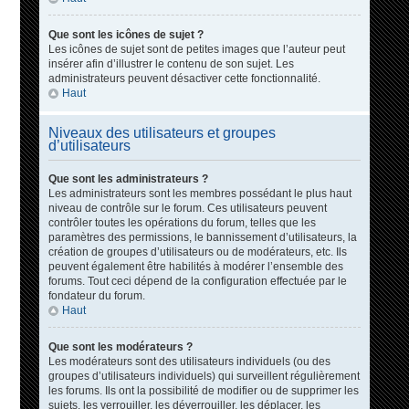
Que sont les icônes de sujet ?
Les icônes de sujet sont de petites images que l’auteur peut
insérer afin d’illustrer le contenu de son sujet. Les
administrateurs peuvent désactiver cette fonctionnalité.
Haut
Niveaux des utilisateurs et groupes
d’utilisateurs
Que sont les administrateurs ?
Les administrateurs sont les membres possédant le plus haut
niveau de contrôle sur le forum. Ces utilisateurs peuvent
contrôler toutes les opérations du forum, telles que les
paramètres des permissions, le bannissement d’utilisateurs, la
création de groupes d’utilisateurs ou de modérateurs, etc. Ils
peuvent également être habilités à modérer l’ensemble des
forums. Tout ceci dépend de la configuration effectuée par le
fondateur du forum.
Haut
Que sont les modérateurs ?
Les modérateurs sont des utilisateurs individuels (ou des
groupes d’utilisateurs individuels) qui surveillent régulièrement
les forums. Ils ont la possibilité de modifier ou de supprimer les
sujets, les verrouiller, les déverrouiller, les déplacer, les