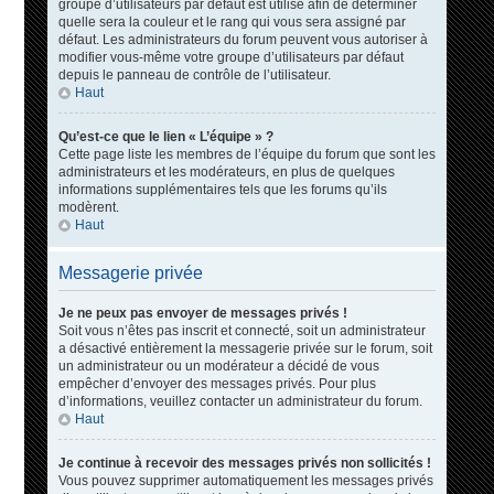
groupe d’utilisateurs par défaut est utilisé afin de déterminer
quelle sera la couleur et le rang qui vous sera assigné par
défaut. Les administrateurs du forum peuvent vous autoriser à
modifier vous-même votre groupe d’utilisateurs par défaut
depuis le panneau de contrôle de l’utilisateur.
Haut
Qu’est-ce que le lien « L’équipe » ?
Cette page liste les membres de l’équipe du forum que sont les
administrateurs et les modérateurs, en plus de quelques
informations supplémentaires tels que les forums qu’ils
modèrent.
Haut
Messagerie privée
Je ne peux pas envoyer de messages privés !
Soit vous n’êtes pas inscrit et connecté, soit un administrateur
a désactivé entièrement la messagerie privée sur le forum, soit
un administrateur ou un modérateur a décidé de vous
empêcher d’envoyer des messages privés. Pour plus
d’informations, veuillez contacter un administrateur du forum.
Haut
Je continue à recevoir des messages privés non sollicités !
Vous pouvez supprimer automatiquement les messages privés