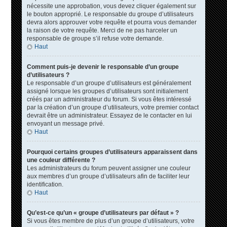
nécessite une approbation, vous devez cliquer également sur
le bouton approprié. Le responsable du groupe d’utilisateurs
devra alors approuver votre requête et pourra vous demander
la raison de votre requête. Merci de ne pas harceler un
responsable de groupe s’il refuse votre demande.
Haut
Comment puis-je devenir le responsable d’un groupe
d’utilisateurs ?
Le responsable d’un groupe d’utilisateurs est généralement
assigné lorsque les groupes d’utilisateurs sont initialement
créés par un administrateur du forum. Si vous êtes intéressé
par la création d’un groupe d’utilisateurs, votre premier contact
devrait être un administrateur. Essayez de le contacter en lui
envoyant un message privé.
Haut
Pourquoi certains groupes d’utilisateurs apparaissent dans
une couleur différente ?
Les administrateurs du forum peuvent assigner une couleur
aux membres d’un groupe d’utilisateurs afin de faciliter leur
identification.
Haut
Qu’est-ce qu’un « groupe d’utilisateurs par défaut » ?
Si vous êtes membre de plus d’un groupe d’utilisateurs, votre