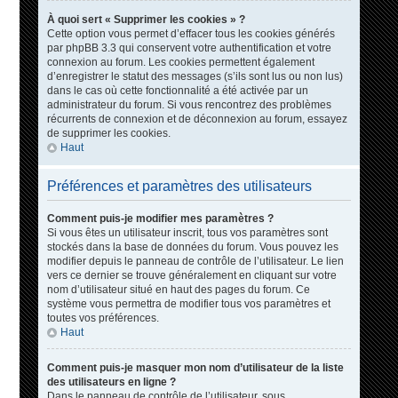
À quoi sert « Supprimer les cookies » ?
Cette option vous permet d’effacer tous les cookies générés
par phpBB 3.3 qui conservent votre authentification et votre
connexion au forum. Les cookies permettent également
d’enregistrer le statut des messages (s’ils sont lus ou non lus)
dans le cas où cette fonctionnalité a été activée par un
administrateur du forum. Si vous rencontrez des problèmes
récurrents de connexion et de déconnexion au forum, essayez
de supprimer les cookies.
Haut
Préférences et paramètres des utilisateurs
Comment puis-je modifier mes paramètres ?
Si vous êtes un utilisateur inscrit, tous vos paramètres sont
stockés dans la base de données du forum. Vous pouvez les
modifier depuis le panneau de contrôle de l’utilisateur. Le lien
vers ce dernier se trouve généralement en cliquant sur votre
nom d’utilisateur situé en haut des pages du forum. Ce
système vous permettra de modifier tous vos paramètres et
toutes vos préférences.
Haut
Comment puis-je masquer mon nom d’utilisateur de la liste
des utilisateurs en ligne ?
Dans le panneau de contrôle de l’utilisateur, sous