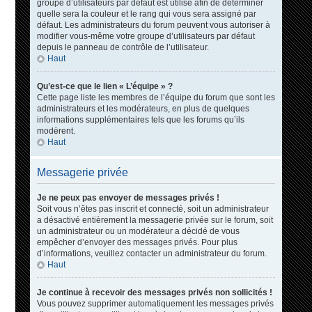
groupe d’utilisateurs par défaut est utilisé afin de déterminer
quelle sera la couleur et le rang qui vous sera assigné par
défaut. Les administrateurs du forum peuvent vous autoriser à
modifier vous-même votre groupe d’utilisateurs par défaut
depuis le panneau de contrôle de l’utilisateur.
Haut
Qu’est-ce que le lien « L’équipe » ?
Cette page liste les membres de l’équipe du forum que sont les
administrateurs et les modérateurs, en plus de quelques
informations supplémentaires tels que les forums qu’ils
modèrent.
Haut
Messagerie privée
Je ne peux pas envoyer de messages privés !
Soit vous n’êtes pas inscrit et connecté, soit un administrateur
a désactivé entièrement la messagerie privée sur le forum, soit
un administrateur ou un modérateur a décidé de vous
empêcher d’envoyer des messages privés. Pour plus
d’informations, veuillez contacter un administrateur du forum.
Haut
Je continue à recevoir des messages privés non sollicités !
Vous pouvez supprimer automatiquement les messages privés