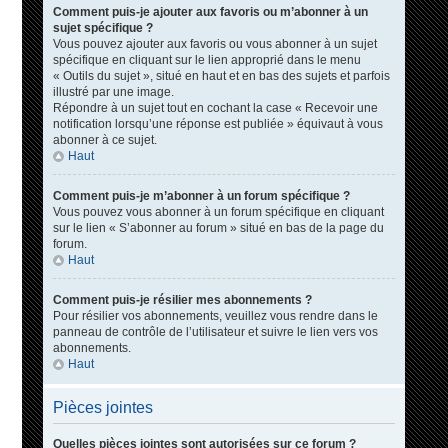
Comment puis-je ajouter aux favoris ou m’abonner à un
sujet spécifique ?
Vous pouvez ajouter aux favoris ou vous abonner à un sujet
spécifique en cliquant sur le lien approprié dans le menu
« Outils du sujet », situé en haut et en bas des sujets et parfois
illustré par une image.
Répondre à un sujet tout en cochant la case « Recevoir une
notification lorsqu’une réponse est publiée » équivaut à vous
abonner à ce sujet.
Haut
Comment puis-je m’abonner à un forum spécifique ?
Vous pouvez vous abonner à un forum spécifique en cliquant
sur le lien « S’abonner au forum » situé en bas de la page du
forum.
Haut
Comment puis-je résilier mes abonnements ?
Pour résilier vos abonnements, veuillez vous rendre dans le
panneau de contrôle de l’utilisateur et suivre le lien vers vos
abonnements.
Haut
Pièces jointes
Quelles pièces jointes sont autorisées sur ce forum ?