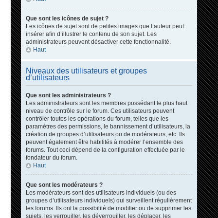
Que sont les icônes de sujet ?
Les icônes de sujet sont de petites images que l’auteur peut
insérer afin d’illustrer le contenu de son sujet. Les
administrateurs peuvent désactiver cette fonctionnalité.
Haut
Niveaux des utilisateurs et groupes
d’utilisateurs
Que sont les administrateurs ?
Les administrateurs sont les membres possédant le plus haut
niveau de contrôle sur le forum. Ces utilisateurs peuvent
contrôler toutes les opérations du forum, telles que les
paramètres des permissions, le bannissement d’utilisateurs, la
création de groupes d’utilisateurs ou de modérateurs, etc. Ils
peuvent également être habilités à modérer l’ensemble des
forums. Tout ceci dépend de la configuration effectuée par le
fondateur du forum.
Haut
Que sont les modérateurs ?
Les modérateurs sont des utilisateurs individuels (ou des
groupes d’utilisateurs individuels) qui surveillent régulièrement
les forums. Ils ont la possibilité de modifier ou de supprimer les
sujets, les verrouiller, les déverrouiller, les déplacer, les