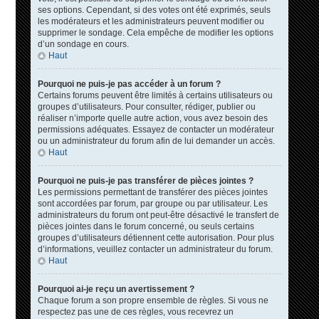
ses options. Cependant, si des votes ont été exprimés, seuls
les modérateurs et les administrateurs peuvent modifier ou
supprimer le sondage. Cela empêche de modifier les options
d’un sondage en cours.
Haut
Pourquoi ne puis-je pas accéder à un forum ?
Certains forums peuvent être limités à certains utilisateurs ou
groupes d’utilisateurs. Pour consulter, rédiger, publier ou
réaliser n’importe quelle autre action, vous avez besoin des
permissions adéquates. Essayez de contacter un modérateur
ou un administrateur du forum afin de lui demander un accès.
Haut
Pourquoi ne puis-je pas transférer de pièces jointes ?
Les permissions permettant de transférer des pièces jointes
sont accordées par forum, par groupe ou par utilisateur. Les
administrateurs du forum ont peut-être désactivé le transfert de
pièces jointes dans le forum concerné, ou seuls certains
groupes d’utilisateurs détiennent cette autorisation. Pour plus
d’informations, veuillez contacter un administrateur du forum.
Haut
Pourquoi ai-je reçu un avertissement ?
Chaque forum a son propre ensemble de règles. Si vous ne
respectez pas une de ces règles, vous recevrez un