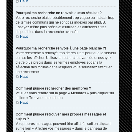
Haut
Pourquoi ma recherche ne renvoie aucun résultat ?
Votre recherche était probablement trop vague ou incluait trop
de termes communs qui ne sont pas indexés par phpBB.
Essayez d’être plus précis et d’utiliser les différents filtres
disponibles dans la recherche avancée.
Haut
Pourquoi ma recherche renvoie à une page blanche ?!
Votre recherche a renvoyé trop de résultats pour que le serveur
puisse les afficher. Utilisez la recherche avancée et essayez
d’être plus précis dans les termes employés et dans la
sélection des forums dans lesquels vous souhaitez effectuer
une recherche.
Haut
Comment puis-je rechercher des membres ?
Veuillez vous rendre sur la page « Membres » puis cliquer sur
le lien « Trouver un membre ».
Haut
Comment puis-je retrouver mes propres messages et
sujets ?
Vos propres messages peuvent être affichés soit en cliquant
sur le lien « Afficher vos messages » dans le panneau de