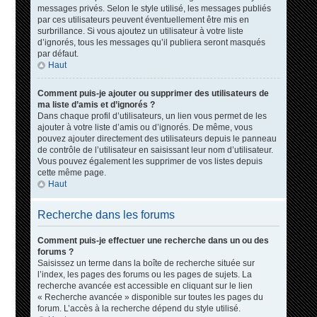
messages privés. Selon le style utilisé, les messages publiés
par ces utilisateurs peuvent éventuellement être mis en
surbrillance. Si vous ajoutez un utilisateur à votre liste
d’ignorés, tous les messages qu’il publiera seront masqués
par défaut.
Haut
Comment puis-je ajouter ou supprimer des utilisateurs de
ma liste d’amis et d’ignorés ?
Dans chaque profil d’utilisateurs, un lien vous permet de les
ajouter à votre liste d’amis ou d’ignorés. De même, vous
pouvez ajouter directement des utilisateurs depuis le panneau
de contrôle de l’utilisateur en saisissant leur nom d’utilisateur.
Vous pouvez également les supprimer de vos listes depuis
cette même page.
Haut
Recherche dans les forums
Comment puis-je effectuer une recherche dans un ou des
forums ?
Saisissez un terme dans la boîte de recherche située sur
l’index, les pages des forums ou les pages de sujets. La
recherche avancée est accessible en cliquant sur le lien
« Recherche avancée » disponible sur toutes les pages du
forum. L’accès à la recherche dépend du style utilisé.