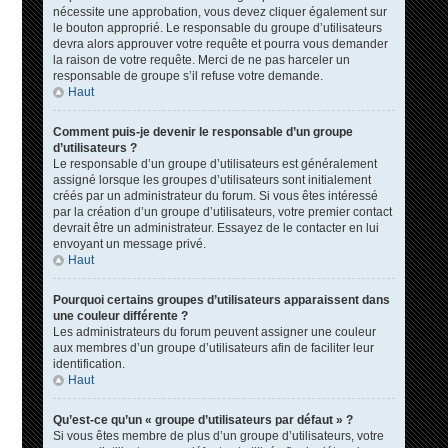
nécessite une approbation, vous devez cliquer également sur
le bouton approprié. Le responsable du groupe d’utilisateurs
devra alors approuver votre requête et pourra vous demander
la raison de votre requête. Merci de ne pas harceler un
responsable de groupe s’il refuse votre demande.
Haut
Comment puis-je devenir le responsable d’un groupe
d’utilisateurs ?
Le responsable d’un groupe d’utilisateurs est généralement
assigné lorsque les groupes d’utilisateurs sont initialement
créés par un administrateur du forum. Si vous êtes intéressé
par la création d’un groupe d’utilisateurs, votre premier contact
devrait être un administrateur. Essayez de le contacter en lui
envoyant un message privé.
Haut
Pourquoi certains groupes d’utilisateurs apparaissent dans
une couleur différente ?
Les administrateurs du forum peuvent assigner une couleur
aux membres d’un groupe d’utilisateurs afin de faciliter leur
identification.
Haut
Qu’est-ce qu’un « groupe d’utilisateurs par défaut » ?
Si vous êtes membre de plus d’un groupe d’utilisateurs, votre