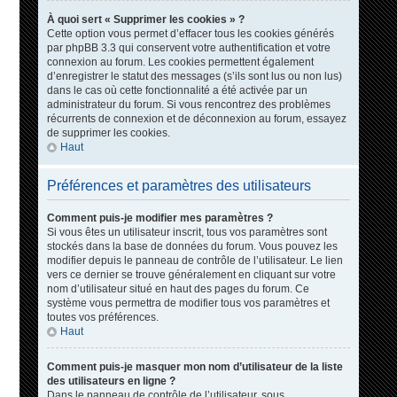
À quoi sert « Supprimer les cookies » ?
Cette option vous permet d’effacer tous les cookies générés
par phpBB 3.3 qui conservent votre authentification et votre
connexion au forum. Les cookies permettent également
d’enregistrer le statut des messages (s’ils sont lus ou non lus)
dans le cas où cette fonctionnalité a été activée par un
administrateur du forum. Si vous rencontrez des problèmes
récurrents de connexion et de déconnexion au forum, essayez
de supprimer les cookies.
Haut
Préférences et paramètres des utilisateurs
Comment puis-je modifier mes paramètres ?
Si vous êtes un utilisateur inscrit, tous vos paramètres sont
stockés dans la base de données du forum. Vous pouvez les
modifier depuis le panneau de contrôle de l’utilisateur. Le lien
vers ce dernier se trouve généralement en cliquant sur votre
nom d’utilisateur situé en haut des pages du forum. Ce
système vous permettra de modifier tous vos paramètres et
toutes vos préférences.
Haut
Comment puis-je masquer mon nom d’utilisateur de la liste
des utilisateurs en ligne ?
Dans le panneau de contrôle de l’utilisateur, sous