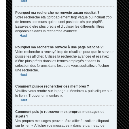
Haut
Pourquoi ma recherche ne renvoie aucun résultat ?
Votre recherche était probablement trop vague ou incluait trop
de termes communs qui ne sont pas indexés par phpBB.
Essayez d’être plus précis et d’utiliser les différents filtres
disponibles dans la recherche avancée.
Haut
Pourquoi ma recherche renvoie à une page blanche ?!
Votre recherche a renvoyé trop de résultats pour que le serveur
puisse les afficher. Utilisez la recherche avancée et essayez
d’être plus précis dans les termes employés et dans la
sélection des forums dans lesquels vous souhaitez effectuer
une recherche.
Haut
Comment puis-je rechercher des membres ?
Veuillez vous rendre sur la page « Membres » puis cliquer sur
le lien « Trouver un membre ».
Haut
Comment puis-je retrouver mes propres messages et
sujets ?
Vos propres messages peuvent être affichés soit en cliquant
sur le lien « Afficher vos messages » dans le panneau de