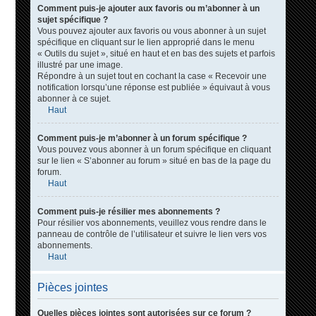
Comment puis-je ajouter aux favoris ou m’abonner à un
sujet spécifique ?
Vous pouvez ajouter aux favoris ou vous abonner à un sujet
spécifique en cliquant sur le lien approprié dans le menu
« Outils du sujet », situé en haut et en bas des sujets et parfois
illustré par une image.
Répondre à un sujet tout en cochant la case « Recevoir une
notification lorsqu’une réponse est publiée » équivaut à vous
abonner à ce sujet.
Haut
Comment puis-je m’abonner à un forum spécifique ?
Vous pouvez vous abonner à un forum spécifique en cliquant
sur le lien « S’abonner au forum » situé en bas de la page du
forum.
Haut
Comment puis-je résilier mes abonnements ?
Pour résilier vos abonnements, veuillez vous rendre dans le
panneau de contrôle de l’utilisateur et suivre le lien vers vos
abonnements.
Haut
Pièces jointes
Quelles pièces jointes sont autorisées sur ce forum ?