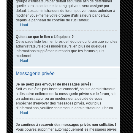
groupe d’utilisateurs par défaut est utilisé afin de déterminer
quelle sera la couleur et le rang qui vous sera assigné par
défaut. Les administrateurs du forum peuvent vous autoriser à
modifier vous-même votre groupe d’utilisateurs par défaut
depuis le panneau de contrôle de l’utilisateur.
Haut
Qu’est-ce que le lien « L’équipe » ?
Cette page liste les membres de l’équipe du forum que sont les
administrateurs et les modérateurs, en plus de quelques
informations supplémentaires tels que les forums qu’ils
modèrent.
Haut
Messagerie privée
Je ne peux pas envoyer de messages privés !
Soit vous n’êtes pas inscrit et connecté, soit un administrateur
a désactivé entièrement la messagerie privée sur le forum, soit
un administrateur ou un modérateur a décidé de vous
empêcher d’envoyer des messages privés. Pour plus
d’informations, veuillez contacter un administrateur du forum.
Haut
Je continue à recevoir des messages privés non sollicités !
Vous pouvez supprimer automatiquement les messages privés