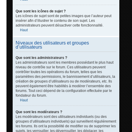
Que sont les icônes de sujet ?
Les icônes de sujet sont de petites images que l’auteur peut
insérer afin d’illustrer le contenu de son sujet. Les
administrateurs peuvent désactiver cette fonctionnalité.
Haut
Niveaux des utilisateurs et groupes
d’utilisateurs
Que sont les administrateurs ?
Les administrateurs sont les membres possédant le plus haut
niveau de contrôle sur le forum. Ces utilisateurs peuvent
contrôler toutes les opérations du forum, telles que les
paramètres des permissions, le bannissement d’utilisateurs, la
création de groupes d’utilisateurs ou de modérateurs, etc. Ils
peuvent également être habilités à modérer l’ensemble des
forums. Tout ceci dépend de la configuration effectuée par le
fondateur du forum.
Haut
Que sont les modérateurs ?
Les modérateurs sont des utilisateurs individuels (ou des
groupes d’utilisateurs individuels) qui surveillent régulièrement
les forums. Ils ont la possibilité de modifier ou de supprimer les
sujets, les verrouiller, les déverrouiller, les déplacer, les