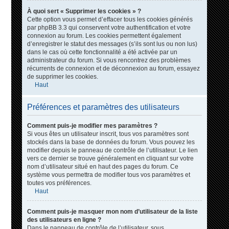
À quoi sert « Supprimer les cookies » ?
Cette option vous permet d’effacer tous les cookies générés
par phpBB 3.3 qui conservent votre authentification et votre
connexion au forum. Les cookies permettent également
d’enregistrer le statut des messages (s’ils sont lus ou non lus)
dans le cas où cette fonctionnalité a été activée par un
administrateur du forum. Si vous rencontrez des problèmes
récurrents de connexion et de déconnexion au forum, essayez
de supprimer les cookies.
Haut
Préférences et paramètres des utilisateurs
Comment puis-je modifier mes paramètres ?
Si vous êtes un utilisateur inscrit, tous vos paramètres sont
stockés dans la base de données du forum. Vous pouvez les
modifier depuis le panneau de contrôle de l’utilisateur. Le lien
vers ce dernier se trouve généralement en cliquant sur votre
nom d’utilisateur situé en haut des pages du forum. Ce
système vous permettra de modifier tous vos paramètres et
toutes vos préférences.
Haut
Comment puis-je masquer mon nom d’utilisateur de la liste
des utilisateurs en ligne ?
Dans le panneau de contrôle de l’utilisateur, sous