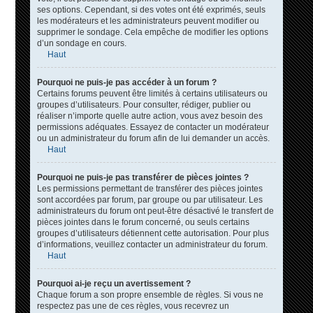
ses options. Cependant, si des votes ont été exprimés, seuls
les modérateurs et les administrateurs peuvent modifier ou
supprimer le sondage. Cela empêche de modifier les options
d’un sondage en cours.
Haut
Pourquoi ne puis-je pas accéder à un forum ?
Certains forums peuvent être limités à certains utilisateurs ou
groupes d’utilisateurs. Pour consulter, rédiger, publier ou
réaliser n’importe quelle autre action, vous avez besoin des
permissions adéquates. Essayez de contacter un modérateur
ou un administrateur du forum afin de lui demander un accès.
Haut
Pourquoi ne puis-je pas transférer de pièces jointes ?
Les permissions permettant de transférer des pièces jointes
sont accordées par forum, par groupe ou par utilisateur. Les
administrateurs du forum ont peut-être désactivé le transfert de
pièces jointes dans le forum concerné, ou seuls certains
groupes d’utilisateurs détiennent cette autorisation. Pour plus
d’informations, veuillez contacter un administrateur du forum.
Haut
Pourquoi ai-je reçu un avertissement ?
Chaque forum a son propre ensemble de règles. Si vous ne
respectez pas une de ces règles, vous recevrez un