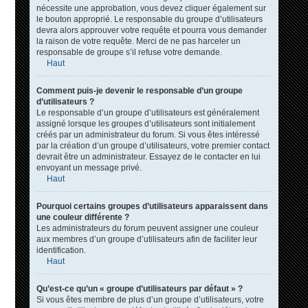
nécessite une approbation, vous devez cliquer également sur
le bouton approprié. Le responsable du groupe d’utilisateurs
devra alors approuver votre requête et pourra vous demander
la raison de votre requête. Merci de ne pas harceler un
responsable de groupe s’il refuse votre demande.
Haut
Comment puis-je devenir le responsable d’un groupe
d’utilisateurs ?
Le responsable d’un groupe d’utilisateurs est généralement
assigné lorsque les groupes d’utilisateurs sont initialement
créés par un administrateur du forum. Si vous êtes intéressé
par la création d’un groupe d’utilisateurs, votre premier contact
devrait être un administrateur. Essayez de le contacter en lui
envoyant un message privé.
Haut
Pourquoi certains groupes d’utilisateurs apparaissent dans
une couleur différente ?
Les administrateurs du forum peuvent assigner une couleur
aux membres d’un groupe d’utilisateurs afin de faciliter leur
identification.
Haut
Qu’est-ce qu’un « groupe d’utilisateurs par défaut » ?
Si vous êtes membre de plus d’un groupe d’utilisateurs, votre