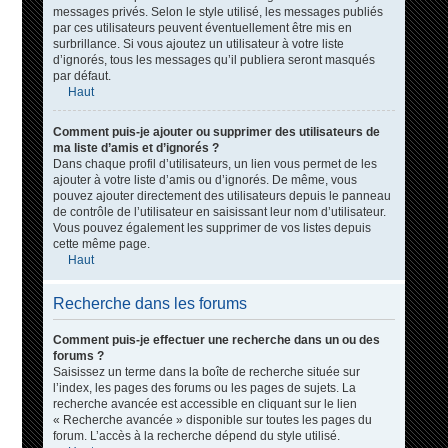
messages privés. Selon le style utilisé, les messages publiés
par ces utilisateurs peuvent éventuellement être mis en
surbrillance. Si vous ajoutez un utilisateur à votre liste
d’ignorés, tous les messages qu’il publiera seront masqués
par défaut.
Haut
Comment puis-je ajouter ou supprimer des utilisateurs de
ma liste d’amis et d’ignorés ?
Dans chaque profil d’utilisateurs, un lien vous permet de les
ajouter à votre liste d’amis ou d’ignorés. De même, vous
pouvez ajouter directement des utilisateurs depuis le panneau
de contrôle de l’utilisateur en saisissant leur nom d’utilisateur.
Vous pouvez également les supprimer de vos listes depuis
cette même page.
Haut
Recherche dans les forums
Comment puis-je effectuer une recherche dans un ou des
forums ?
Saisissez un terme dans la boîte de recherche située sur
l’index, les pages des forums ou les pages de sujets. La
recherche avancée est accessible en cliquant sur le lien
« Recherche avancée » disponible sur toutes les pages du
forum. L’accès à la recherche dépend du style utilisé.