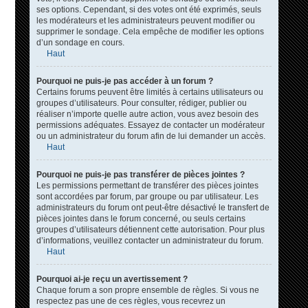
ses options. Cependant, si des votes ont été exprimés, seuls
les modérateurs et les administrateurs peuvent modifier ou
supprimer le sondage. Cela empêche de modifier les options
d’un sondage en cours.
Haut
Pourquoi ne puis-je pas accéder à un forum ?
Certains forums peuvent être limités à certains utilisateurs ou
groupes d’utilisateurs. Pour consulter, rédiger, publier ou
réaliser n’importe quelle autre action, vous avez besoin des
permissions adéquates. Essayez de contacter un modérateur
ou un administrateur du forum afin de lui demander un accès.
Haut
Pourquoi ne puis-je pas transférer de pièces jointes ?
Les permissions permettant de transférer des pièces jointes
sont accordées par forum, par groupe ou par utilisateur. Les
administrateurs du forum ont peut-être désactivé le transfert de
pièces jointes dans le forum concerné, ou seuls certains
groupes d’utilisateurs détiennent cette autorisation. Pour plus
d’informations, veuillez contacter un administrateur du forum.
Haut
Pourquoi ai-je reçu un avertissement ?
Chaque forum a son propre ensemble de règles. Si vous ne
respectez pas une de ces règles, vous recevrez un