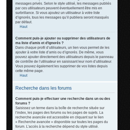
messages privés. Selon le style utilisé, les messages publiés
par ces utilisateurs peuvent éventuellement être mis en
surbrillance. Si vous ajoutez un utilisateur à votre liste
d’ignorés, tous les messages qu’il publiera seront masqués
par défaut.
Haut
Comment puis-je ajouter ou supprimer des utilisateurs de
ma liste d’amis et d’ignorés ?
Dans chaque profil d’utilisateurs, un lien vous permet de les
ajouter à votre liste d’amis ou d’ignorés. De même, vous
pouvez ajouter directement des utilisateurs depuis le panneau
de contrôle de l’utilisateur en saisissant leur nom d’utilisateur.
Vous pouvez également les supprimer de vos listes depuis
cette même page.
Haut
Recherche dans les forums
Comment puis-je effectuer une recherche dans un ou des
forums ?
Saisissez un terme dans la boîte de recherche située sur
l’index, les pages des forums ou les pages de sujets. La
recherche avancée est accessible en cliquant sur le lien
« Recherche avancée » disponible sur toutes les pages du
forum. L’accès à la recherche dépend du style utilisé.