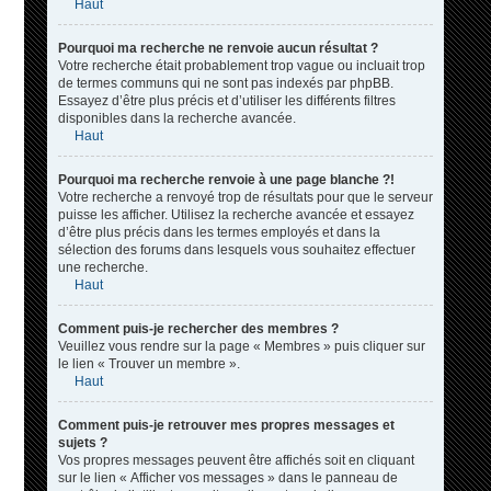
Haut
Pourquoi ma recherche ne renvoie aucun résultat ?
Votre recherche était probablement trop vague ou incluait trop
de termes communs qui ne sont pas indexés par phpBB.
Essayez d’être plus précis et d’utiliser les différents filtres
disponibles dans la recherche avancée.
Haut
Pourquoi ma recherche renvoie à une page blanche ?!
Votre recherche a renvoyé trop de résultats pour que le serveur
puisse les afficher. Utilisez la recherche avancée et essayez
d’être plus précis dans les termes employés et dans la
sélection des forums dans lesquels vous souhaitez effectuer
une recherche.
Haut
Comment puis-je rechercher des membres ?
Veuillez vous rendre sur la page « Membres » puis cliquer sur
le lien « Trouver un membre ».
Haut
Comment puis-je retrouver mes propres messages et
sujets ?
Vos propres messages peuvent être affichés soit en cliquant
sur le lien « Afficher vos messages » dans le panneau de