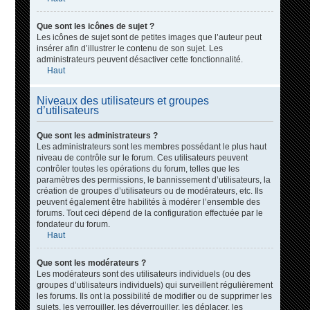
Que sont les icônes de sujet ?
Les icônes de sujet sont de petites images que l’auteur peut
insérer afin d’illustrer le contenu de son sujet. Les
administrateurs peuvent désactiver cette fonctionnalité.
Haut
Niveaux des utilisateurs et groupes
d’utilisateurs
Que sont les administrateurs ?
Les administrateurs sont les membres possédant le plus haut
niveau de contrôle sur le forum. Ces utilisateurs peuvent
contrôler toutes les opérations du forum, telles que les
paramètres des permissions, le bannissement d’utilisateurs, la
création de groupes d’utilisateurs ou de modérateurs, etc. Ils
peuvent également être habilités à modérer l’ensemble des
forums. Tout ceci dépend de la configuration effectuée par le
fondateur du forum.
Haut
Que sont les modérateurs ?
Les modérateurs sont des utilisateurs individuels (ou des
groupes d’utilisateurs individuels) qui surveillent régulièrement
les forums. Ils ont la possibilité de modifier ou de supprimer les
sujets, les verrouiller, les déverrouiller, les déplacer, les