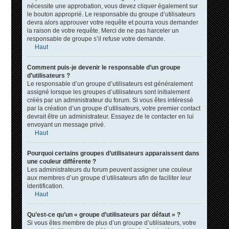
nécessite une approbation, vous devez cliquer également sur
le bouton approprié. Le responsable du groupe d’utilisateurs
devra alors approuver votre requête et pourra vous demander
la raison de votre requête. Merci de ne pas harceler un
responsable de groupe s’il refuse votre demande.
Haut
Comment puis-je devenir le responsable d’un groupe
d’utilisateurs ?
Le responsable d’un groupe d’utilisateurs est généralement
assigné lorsque les groupes d’utilisateurs sont initialement
créés par un administrateur du forum. Si vous êtes intéressé
par la création d’un groupe d’utilisateurs, votre premier contact
devrait être un administrateur. Essayez de le contacter en lui
envoyant un message privé.
Haut
Pourquoi certains groupes d’utilisateurs apparaissent dans
une couleur différente ?
Les administrateurs du forum peuvent assigner une couleur
aux membres d’un groupe d’utilisateurs afin de faciliter leur
identification.
Haut
Qu’est-ce qu’un « groupe d’utilisateurs par défaut » ?
Si vous êtes membre de plus d’un groupe d’utilisateurs, votre