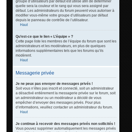
groupe d’utilisateurs par défaut est utilisé afin de déterminer
quelle sera la couleur et le rang qui vous sera assigné par
défaut. Les administrateurs du forum peuvent vous autoriser à
modifier vous-même votre groupe d’utilisateurs par défaut
depuis le panneau de contrôle de l’utilisateur.
Haut
Qu’est-ce que le lien « L’équipe » ?
Cette page liste les membres de l’équipe du forum que sont les
administrateurs et les modérateurs, en plus de quelques
informations supplémentaires tels que les forums qu’ils
modèrent.
Haut
Messagerie privée
Je ne peux pas envoyer de messages privés !
Soit vous n’êtes pas inscrit et connecté, soit un administrateur
a désactivé entièrement la messagerie privée sur le forum, soit
un administrateur ou un modérateur a décidé de vous
empêcher d’envoyer des messages privés. Pour plus
d’informations, veuillez contacter un administrateur du forum.
Haut
Je continue à recevoir des messages privés non sollicités !
Vous pouvez supprimer automatiquement les messages privés