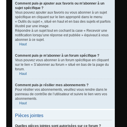
Comment puis-je ajouter aux favoris ou m’abonner à un
sujet spécifique ?
Vous pouvez ajouter aux favoris ou vous abonner à un sujet
spécifique en cliquant sur le lien approprié dans le menu
« Outils du sujet », situé en haut et en bas des sujets et parfois
illustré par une image.
Répondre à un sujet tout en cochant la case « Recevoir une
notification lorsqu’une réponse est publiée » équivaut à vous
abonner à ce sujet.
Haut
Comment puis-je m’abonner à un forum spécifique ?
Vous pouvez vous abonner à un forum spécifique en cliquant
sur le lien « S’abonner au forum » situé en bas de la page du
forum.
Haut
Comment puis-je résilier mes abonnements ?
Pour résilier vos abonnements, veuillez vous rendre dans le
panneau de contrôle de l’utilisateur et suivre le lien vers vos
abonnements.
Haut
Pièces jointes
Quelles pièces jointes sont autorisées sur ce forum ?