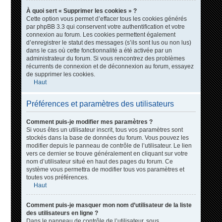
À quoi sert « Supprimer les cookies » ?
Cette option vous permet d’effacer tous les cookies générés
par phpBB 3.3 qui conservent votre authentification et votre
connexion au forum. Les cookies permettent également
d’enregistrer le statut des messages (s’ils sont lus ou non lus)
dans le cas où cette fonctionnalité a été activée par un
administrateur du forum. Si vous rencontrez des problèmes
récurrents de connexion et de déconnexion au forum, essayez
de supprimer les cookies.
Haut
Préférences et paramètres des utilisateurs
Comment puis-je modifier mes paramètres ?
Si vous êtes un utilisateur inscrit, tous vos paramètres sont
stockés dans la base de données du forum. Vous pouvez les
modifier depuis le panneau de contrôle de l’utilisateur. Le lien
vers ce dernier se trouve généralement en cliquant sur votre
nom d’utilisateur situé en haut des pages du forum. Ce
système vous permettra de modifier tous vos paramètres et
toutes vos préférences.
Haut
Comment puis-je masquer mon nom d’utilisateur de la liste
des utilisateurs en ligne ?
Dans le panneau de contrôle de l’utilisateur, sous