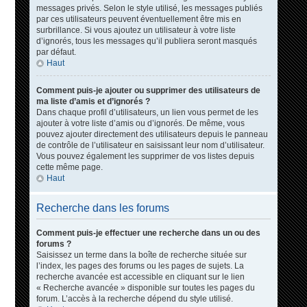
messages privés. Selon le style utilisé, les messages publiés
par ces utilisateurs peuvent éventuellement être mis en
surbrillance. Si vous ajoutez un utilisateur à votre liste
d’ignorés, tous les messages qu’il publiera seront masqués
par défaut.
Haut
Comment puis-je ajouter ou supprimer des utilisateurs de
ma liste d’amis et d’ignorés ?
Dans chaque profil d’utilisateurs, un lien vous permet de les
ajouter à votre liste d’amis ou d’ignorés. De même, vous
pouvez ajouter directement des utilisateurs depuis le panneau
de contrôle de l’utilisateur en saisissant leur nom d’utilisateur.
Vous pouvez également les supprimer de vos listes depuis
cette même page.
Haut
Recherche dans les forums
Comment puis-je effectuer une recherche dans un ou des
forums ?
Saisissez un terme dans la boîte de recherche située sur
l’index, les pages des forums ou les pages de sujets. La
recherche avancée est accessible en cliquant sur le lien
« Recherche avancée » disponible sur toutes les pages du
forum. L’accès à la recherche dépend du style utilisé.