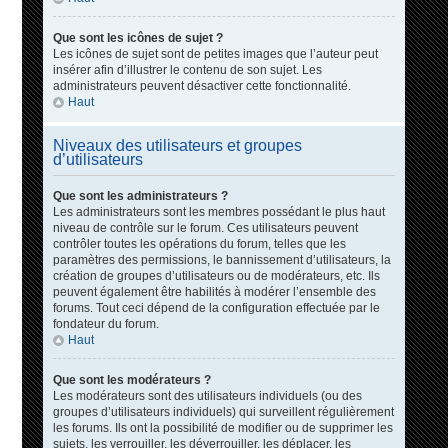
Que sont les icônes de sujet ?
Les icônes de sujet sont de petites images que l’auteur peut
insérer afin d’illustrer le contenu de son sujet. Les
administrateurs peuvent désactiver cette fonctionnalité.
Haut
Niveaux des utilisateurs et groupes
d’utilisateurs
Que sont les administrateurs ?
Les administrateurs sont les membres possédant le plus haut
niveau de contrôle sur le forum. Ces utilisateurs peuvent
contrôler toutes les opérations du forum, telles que les
paramètres des permissions, le bannissement d’utilisateurs, la
création de groupes d’utilisateurs ou de modérateurs, etc. Ils
peuvent également être habilités à modérer l’ensemble des
forums. Tout ceci dépend de la configuration effectuée par le
fondateur du forum.
Haut
Que sont les modérateurs ?
Les modérateurs sont des utilisateurs individuels (ou des
groupes d’utilisateurs individuels) qui surveillent régulièrement
les forums. Ils ont la possibilité de modifier ou de supprimer les
sujets, les verrouiller, les déverrouiller, les déplacer, les