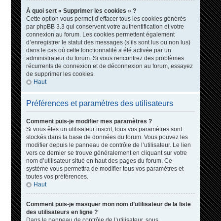
À quoi sert « Supprimer les cookies » ?
Cette option vous permet d’effacer tous les cookies générés
par phpBB 3.3 qui conservent votre authentification et votre
connexion au forum. Les cookies permettent également
d’enregistrer le statut des messages (s’ils sont lus ou non lus)
dans le cas où cette fonctionnalité a été activée par un
administrateur du forum. Si vous rencontrez des problèmes
récurrents de connexion et de déconnexion au forum, essayez
de supprimer les cookies.
Haut
Préférences et paramètres des utilisateurs
Comment puis-je modifier mes paramètres ?
Si vous êtes un utilisateur inscrit, tous vos paramètres sont
stockés dans la base de données du forum. Vous pouvez les
modifier depuis le panneau de contrôle de l’utilisateur. Le lien
vers ce dernier se trouve généralement en cliquant sur votre
nom d’utilisateur situé en haut des pages du forum. Ce
système vous permettra de modifier tous vos paramètres et
toutes vos préférences.
Haut
Comment puis-je masquer mon nom d’utilisateur de la liste
des utilisateurs en ligne ?
Dans le panneau de contrôle de l’utilisateur, sous