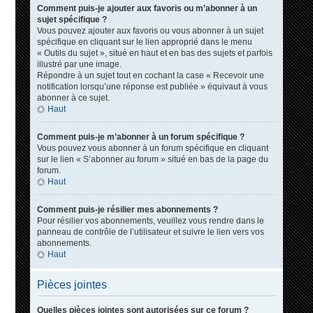
Comment puis-je ajouter aux favoris ou m’abonner à un
sujet spécifique ?
Vous pouvez ajouter aux favoris ou vous abonner à un sujet
spécifique en cliquant sur le lien approprié dans le menu
« Outils du sujet », situé en haut et en bas des sujets et parfois
illustré par une image.
Répondre à un sujet tout en cochant la case « Recevoir une
notification lorsqu’une réponse est publiée » équivaut à vous
abonner à ce sujet.
Haut
Comment puis-je m’abonner à un forum spécifique ?
Vous pouvez vous abonner à un forum spécifique en cliquant
sur le lien « S’abonner au forum » situé en bas de la page du
forum.
Haut
Comment puis-je résilier mes abonnements ?
Pour résilier vos abonnements, veuillez vous rendre dans le
panneau de contrôle de l’utilisateur et suivre le lien vers vos
abonnements.
Haut
Pièces jointes
Quelles pièces jointes sont autorisées sur ce forum ?