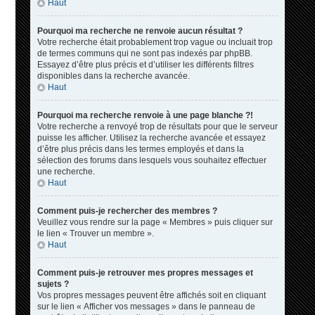
Haut
Pourquoi ma recherche ne renvoie aucun résultat ?
Votre recherche était probablement trop vague ou incluait trop
de termes communs qui ne sont pas indexés par phpBB.
Essayez d’être plus précis et d’utiliser les différents filtres
disponibles dans la recherche avancée.
Haut
Pourquoi ma recherche renvoie à une page blanche ?!
Votre recherche a renvoyé trop de résultats pour que le serveur
puisse les afficher. Utilisez la recherche avancée et essayez
d’être plus précis dans les termes employés et dans la
sélection des forums dans lesquels vous souhaitez effectuer
une recherche.
Haut
Comment puis-je rechercher des membres ?
Veuillez vous rendre sur la page « Membres » puis cliquer sur
le lien « Trouver un membre ».
Haut
Comment puis-je retrouver mes propres messages et
sujets ?
Vos propres messages peuvent être affichés soit en cliquant
sur le lien « Afficher vos messages » dans le panneau de