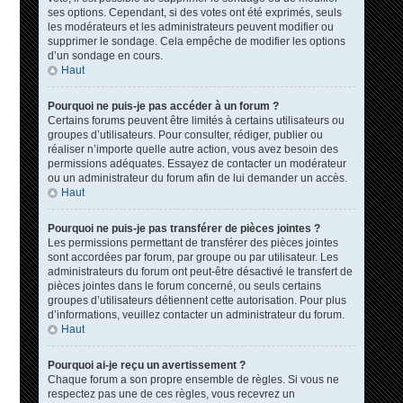
ses options. Cependant, si des votes ont été exprimés, seuls
les modérateurs et les administrateurs peuvent modifier ou
supprimer le sondage. Cela empêche de modifier les options
d’un sondage en cours.
Haut
Pourquoi ne puis-je pas accéder à un forum ?
Certains forums peuvent être limités à certains utilisateurs ou
groupes d’utilisateurs. Pour consulter, rédiger, publier ou
réaliser n’importe quelle autre action, vous avez besoin des
permissions adéquates. Essayez de contacter un modérateur
ou un administrateur du forum afin de lui demander un accès.
Haut
Pourquoi ne puis-je pas transférer de pièces jointes ?
Les permissions permettant de transférer des pièces jointes
sont accordées par forum, par groupe ou par utilisateur. Les
administrateurs du forum ont peut-être désactivé le transfert de
pièces jointes dans le forum concerné, ou seuls certains
groupes d’utilisateurs détiennent cette autorisation. Pour plus
d’informations, veuillez contacter un administrateur du forum.
Haut
Pourquoi ai-je reçu un avertissement ?
Chaque forum a son propre ensemble de règles. Si vous ne
respectez pas une de ces règles, vous recevrez un