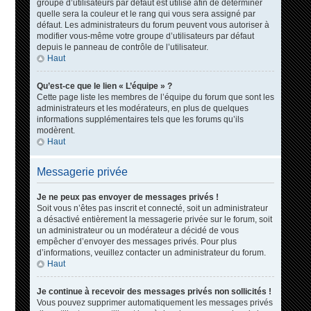
groupe d’utilisateurs par défaut est utilisé afin de déterminer
quelle sera la couleur et le rang qui vous sera assigné par
défaut. Les administrateurs du forum peuvent vous autoriser à
modifier vous-même votre groupe d’utilisateurs par défaut
depuis le panneau de contrôle de l’utilisateur.
Haut
Qu’est-ce que le lien « L’équipe » ?
Cette page liste les membres de l’équipe du forum que sont les
administrateurs et les modérateurs, en plus de quelques
informations supplémentaires tels que les forums qu’ils
modèrent.
Haut
Messagerie privée
Je ne peux pas envoyer de messages privés !
Soit vous n’êtes pas inscrit et connecté, soit un administrateur
a désactivé entièrement la messagerie privée sur le forum, soit
un administrateur ou un modérateur a décidé de vous
empêcher d’envoyer des messages privés. Pour plus
d’informations, veuillez contacter un administrateur du forum.
Haut
Je continue à recevoir des messages privés non sollicités !
Vous pouvez supprimer automatiquement les messages privés