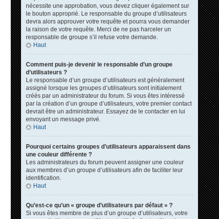
nécessite une approbation, vous devez cliquer également sur
le bouton approprié. Le responsable du groupe d’utilisateurs
devra alors approuver votre requête et pourra vous demander
la raison de votre requête. Merci de ne pas harceler un
responsable de groupe s’il refuse votre demande.
Haut
Comment puis-je devenir le responsable d’un groupe
d’utilisateurs ?
Le responsable d’un groupe d’utilisateurs est généralement
assigné lorsque les groupes d’utilisateurs sont initialement
créés par un administrateur du forum. Si vous êtes intéressé
par la création d’un groupe d’utilisateurs, votre premier contact
devrait être un administrateur. Essayez de le contacter en lui
envoyant un message privé.
Haut
Pourquoi certains groupes d’utilisateurs apparaissent dans
une couleur différente ?
Les administrateurs du forum peuvent assigner une couleur
aux membres d’un groupe d’utilisateurs afin de faciliter leur
identification.
Haut
Qu’est-ce qu’un « groupe d’utilisateurs par défaut » ?
Si vous êtes membre de plus d’un groupe d’utilisateurs, votre