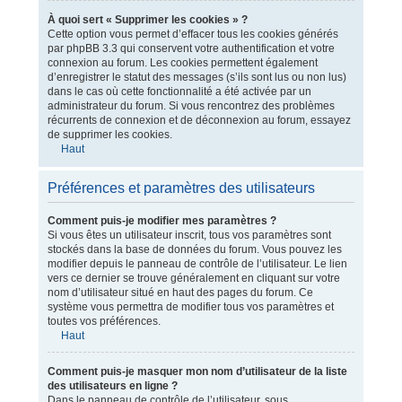
À quoi sert « Supprimer les cookies » ?
Cette option vous permet d’effacer tous les cookies générés
par phpBB 3.3 qui conservent votre authentification et votre
connexion au forum. Les cookies permettent également
d’enregistrer le statut des messages (s’ils sont lus ou non lus)
dans le cas où cette fonctionnalité a été activée par un
administrateur du forum. Si vous rencontrez des problèmes
récurrents de connexion et de déconnexion au forum, essayez
de supprimer les cookies.
Haut
Préférences et paramètres des utilisateurs
Comment puis-je modifier mes paramètres ?
Si vous êtes un utilisateur inscrit, tous vos paramètres sont
stockés dans la base de données du forum. Vous pouvez les
modifier depuis le panneau de contrôle de l’utilisateur. Le lien
vers ce dernier se trouve généralement en cliquant sur votre
nom d’utilisateur situé en haut des pages du forum. Ce
système vous permettra de modifier tous vos paramètres et
toutes vos préférences.
Haut
Comment puis-je masquer mon nom d’utilisateur de la liste
des utilisateurs en ligne ?
Dans le panneau de contrôle de l’utilisateur, sous