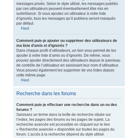
messages privés. Selon le style utilisé, les messages publiés
par ces utilisateurs peuvent éventuellement être mis en
surbrillance. Si vous ajoutez un utilisateur à votre liste
d’ignorés, tous les messages qu’il publiera seront masqués
par défaut.
Haut
Comment puis-je ajouter ou supprimer des utilisateurs de
ma liste d’amis et d’ignorés ?
Dans chaque profil d’utilisateurs, un lien vous permet de les
ajouter à votre liste d’amis ou d’ignorés. De même, vous
pouvez ajouter directement des utilisateurs depuis le panneau
de contrôle de l’utilisateur en saisissant leur nom d’utilisateur.
Vous pouvez également les supprimer de vos listes depuis
cette même page.
Haut
Recherche dans les forums
Comment puis-je effectuer une recherche dans un ou des
forums ?
Saisissez un terme dans la boîte de recherche située sur
l’index, les pages des forums ou les pages de sujets. La
recherche avancée est accessible en cliquant sur le lien
« Recherche avancée » disponible sur toutes les pages du
forum. L’accès à la recherche dépend du style utilisé.