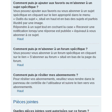
Comment puis-je ajouter aux favoris ou m’abonner à un
sujet spécifique ?
Vous pouvez ajouter aux favoris ou vous abonner à un sujet
spécifique en cliquant sur le lien approprié dans le menu
« Outils du sujet », situé en haut et en bas des sujets et parfois
illustré par une image.
Répondre à un sujet tout en cochant la case « Recevoir une
notification lorsqu’une réponse est publiée » équivaut à vous
abonner à ce sujet.
Haut
Comment puis-je m’abonner à un forum spécifique ?
Vous pouvez vous abonner à un forum spécifique en cliquant
sur le lien « S’abonner au forum » situé en bas de la page du
forum.
Haut
Comment puis-je résilier mes abonnements ?
Pour résilier vos abonnements, veuillez vous rendre dans le
panneau de contrôle de l’utilisateur et suivre le lien vers vos
abonnements.
Haut
Pièces jointes
Quelles pièces jointes sont autorisées sur ce forum ?