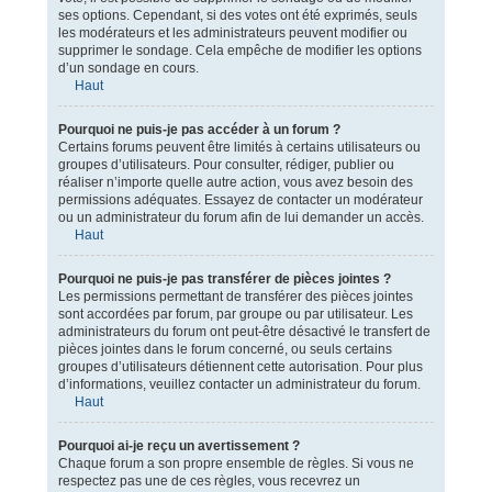
ses options. Cependant, si des votes ont été exprimés, seuls
les modérateurs et les administrateurs peuvent modifier ou
supprimer le sondage. Cela empêche de modifier les options
d’un sondage en cours.
Haut
Pourquoi ne puis-je pas accéder à un forum ?
Certains forums peuvent être limités à certains utilisateurs ou
groupes d’utilisateurs. Pour consulter, rédiger, publier ou
réaliser n’importe quelle autre action, vous avez besoin des
permissions adéquates. Essayez de contacter un modérateur
ou un administrateur du forum afin de lui demander un accès.
Haut
Pourquoi ne puis-je pas transférer de pièces jointes ?
Les permissions permettant de transférer des pièces jointes
sont accordées par forum, par groupe ou par utilisateur. Les
administrateurs du forum ont peut-être désactivé le transfert de
pièces jointes dans le forum concerné, ou seuls certains
groupes d’utilisateurs détiennent cette autorisation. Pour plus
d’informations, veuillez contacter un administrateur du forum.
Haut
Pourquoi ai-je reçu un avertissement ?
Chaque forum a son propre ensemble de règles. Si vous ne
respectez pas une de ces règles, vous recevrez un