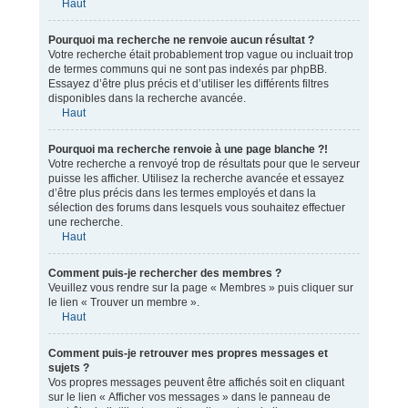
Haut
Pourquoi ma recherche ne renvoie aucun résultat ?
Votre recherche était probablement trop vague ou incluait trop
de termes communs qui ne sont pas indexés par phpBB.
Essayez d’être plus précis et d’utiliser les différents filtres
disponibles dans la recherche avancée.
Haut
Pourquoi ma recherche renvoie à une page blanche ?!
Votre recherche a renvoyé trop de résultats pour que le serveur
puisse les afficher. Utilisez la recherche avancée et essayez
d’être plus précis dans les termes employés et dans la
sélection des forums dans lesquels vous souhaitez effectuer
une recherche.
Haut
Comment puis-je rechercher des membres ?
Veuillez vous rendre sur la page « Membres » puis cliquer sur
le lien « Trouver un membre ».
Haut
Comment puis-je retrouver mes propres messages et
sujets ?
Vos propres messages peuvent être affichés soit en cliquant
sur le lien « Afficher vos messages » dans le panneau de