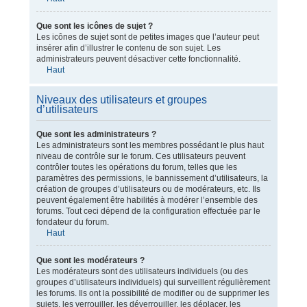
Que sont les icônes de sujet ?
Les icônes de sujet sont de petites images que l’auteur peut
insérer afin d’illustrer le contenu de son sujet. Les
administrateurs peuvent désactiver cette fonctionnalité.
Haut
Niveaux des utilisateurs et groupes
d’utilisateurs
Que sont les administrateurs ?
Les administrateurs sont les membres possédant le plus haut
niveau de contrôle sur le forum. Ces utilisateurs peuvent
contrôler toutes les opérations du forum, telles que les
paramètres des permissions, le bannissement d’utilisateurs, la
création de groupes d’utilisateurs ou de modérateurs, etc. Ils
peuvent également être habilités à modérer l’ensemble des
forums. Tout ceci dépend de la configuration effectuée par le
fondateur du forum.
Haut
Que sont les modérateurs ?
Les modérateurs sont des utilisateurs individuels (ou des
groupes d’utilisateurs individuels) qui surveillent régulièrement
les forums. Ils ont la possibilité de modifier ou de supprimer les
sujets, les verrouiller, les déverrouiller, les déplacer, les