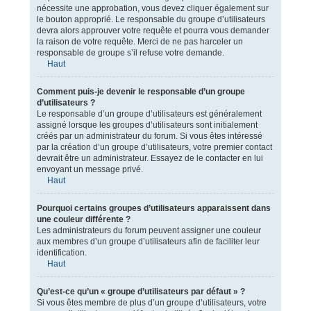
nécessite une approbation, vous devez cliquer également sur
le bouton approprié. Le responsable du groupe d’utilisateurs
devra alors approuver votre requête et pourra vous demander
la raison de votre requête. Merci de ne pas harceler un
responsable de groupe s’il refuse votre demande.
Haut
Comment puis-je devenir le responsable d’un groupe
d’utilisateurs ?
Le responsable d’un groupe d’utilisateurs est généralement
assigné lorsque les groupes d’utilisateurs sont initialement
créés par un administrateur du forum. Si vous êtes intéressé
par la création d’un groupe d’utilisateurs, votre premier contact
devrait être un administrateur. Essayez de le contacter en lui
envoyant un message privé.
Haut
Pourquoi certains groupes d’utilisateurs apparaissent dans
une couleur différente ?
Les administrateurs du forum peuvent assigner une couleur
aux membres d’un groupe d’utilisateurs afin de faciliter leur
identification.
Haut
Qu’est-ce qu’un « groupe d’utilisateurs par défaut » ?
Si vous êtes membre de plus d’un groupe d’utilisateurs, votre