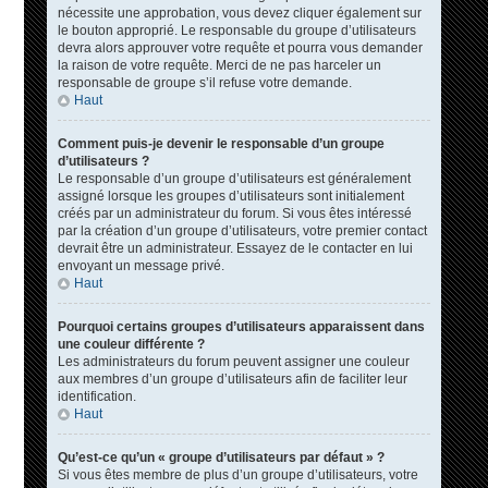
nécessite une approbation, vous devez cliquer également sur
le bouton approprié. Le responsable du groupe d’utilisateurs
devra alors approuver votre requête et pourra vous demander
la raison de votre requête. Merci de ne pas harceler un
responsable de groupe s’il refuse votre demande.
Haut
Comment puis-je devenir le responsable d’un groupe
d’utilisateurs ?
Le responsable d’un groupe d’utilisateurs est généralement
assigné lorsque les groupes d’utilisateurs sont initialement
créés par un administrateur du forum. Si vous êtes intéressé
par la création d’un groupe d’utilisateurs, votre premier contact
devrait être un administrateur. Essayez de le contacter en lui
envoyant un message privé.
Haut
Pourquoi certains groupes d’utilisateurs apparaissent dans
une couleur différente ?
Les administrateurs du forum peuvent assigner une couleur
aux membres d’un groupe d’utilisateurs afin de faciliter leur
identification.
Haut
Qu’est-ce qu’un « groupe d’utilisateurs par défaut » ?
Si vous êtes membre de plus d’un groupe d’utilisateurs, votre