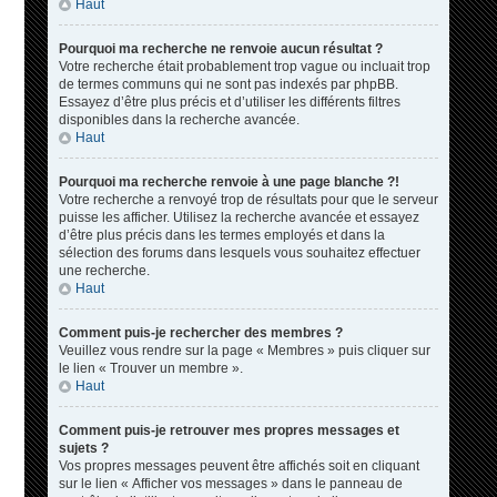
Haut
Pourquoi ma recherche ne renvoie aucun résultat ?
Votre recherche était probablement trop vague ou incluait trop
de termes communs qui ne sont pas indexés par phpBB.
Essayez d’être plus précis et d’utiliser les différents filtres
disponibles dans la recherche avancée.
Haut
Pourquoi ma recherche renvoie à une page blanche ?!
Votre recherche a renvoyé trop de résultats pour que le serveur
puisse les afficher. Utilisez la recherche avancée et essayez
d’être plus précis dans les termes employés et dans la
sélection des forums dans lesquels vous souhaitez effectuer
une recherche.
Haut
Comment puis-je rechercher des membres ?
Veuillez vous rendre sur la page « Membres » puis cliquer sur
le lien « Trouver un membre ».
Haut
Comment puis-je retrouver mes propres messages et
sujets ?
Vos propres messages peuvent être affichés soit en cliquant
sur le lien « Afficher vos messages » dans le panneau de