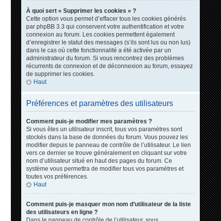
À quoi sert « Supprimer les cookies » ?
Cette option vous permet d’effacer tous les cookies générés
par phpBB 3.3 qui conservent votre authentification et votre
connexion au forum. Les cookies permettent également
d’enregistrer le statut des messages (s’ils sont lus ou non lus)
dans le cas où cette fonctionnalité a été activée par un
administrateur du forum. Si vous rencontrez des problèmes
récurrents de connexion et de déconnexion au forum, essayez
de supprimer les cookies.
Haut
Préférences et paramètres des utilisateurs
Comment puis-je modifier mes paramètres ?
Si vous êtes un utilisateur inscrit, tous vos paramètres sont
stockés dans la base de données du forum. Vous pouvez les
modifier depuis le panneau de contrôle de l’utilisateur. Le lien
vers ce dernier se trouve généralement en cliquant sur votre
nom d’utilisateur situé en haut des pages du forum. Ce
système vous permettra de modifier tous vos paramètres et
toutes vos préférences.
Haut
Comment puis-je masquer mon nom d’utilisateur de la liste
des utilisateurs en ligne ?
Dans le panneau de contrôle de l’utilisateur, sous