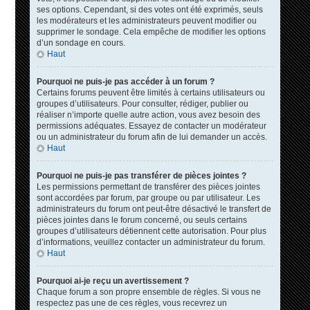
ses options. Cependant, si des votes ont été exprimés, seuls
les modérateurs et les administrateurs peuvent modifier ou
supprimer le sondage. Cela empêche de modifier les options
d’un sondage en cours.
Haut
Pourquoi ne puis-je pas accéder à un forum ?
Certains forums peuvent être limités à certains utilisateurs ou
groupes d’utilisateurs. Pour consulter, rédiger, publier ou
réaliser n’importe quelle autre action, vous avez besoin des
permissions adéquates. Essayez de contacter un modérateur
ou un administrateur du forum afin de lui demander un accès.
Haut
Pourquoi ne puis-je pas transférer de pièces jointes ?
Les permissions permettant de transférer des pièces jointes
sont accordées par forum, par groupe ou par utilisateur. Les
administrateurs du forum ont peut-être désactivé le transfert de
pièces jointes dans le forum concerné, ou seuls certains
groupes d’utilisateurs détiennent cette autorisation. Pour plus
d’informations, veuillez contacter un administrateur du forum.
Haut
Pourquoi ai-je reçu un avertissement ?
Chaque forum a son propre ensemble de règles. Si vous ne
respectez pas une de ces règles, vous recevrez un