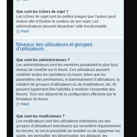
Que sont les icônes de sujet ?
Les icônes de sujet sont de petites images que l’auteur peut
insérer afin d’illustrer le contenu de son sujet. Les
administrateurs peuvent désactiver cette fonctionnalité.
Haut
Niveaux des utilisateurs et groupes
d’utilisateurs
Que sont les administrateurs ?
Les administrateurs sont les membres possédant le plus haut
niveau de contrôle sur le forum. Ces utilisateurs peuvent
contrôler toutes les opérations du forum, telles que les
paramètres des permissions, le bannissement d’utilisateurs, la
création de groupes d’utilisateurs ou de modérateurs, etc. Ils
peuvent également être habilités à modérer l’ensemble des
forums. Tout ceci dépend de la configuration effectuée par le
fondateur du forum.
Haut
Que sont les modérateurs ?
Les modérateurs sont des utilisateurs individuels (ou des
groupes d’utilisateurs individuels) qui surveillent régulièrement
les forums. Ils ont la possibilité de modifier ou de supprimer les
sujets, les verrouiller, les déverrouiller, les déplacer, les