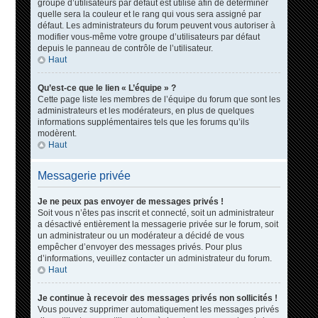
groupe d’utilisateurs par défaut est utilisé afin de déterminer
quelle sera la couleur et le rang qui vous sera assigné par
défaut. Les administrateurs du forum peuvent vous autoriser à
modifier vous-même votre groupe d’utilisateurs par défaut
depuis le panneau de contrôle de l’utilisateur.
Haut
Qu’est-ce que le lien « L’équipe » ?
Cette page liste les membres de l’équipe du forum que sont les
administrateurs et les modérateurs, en plus de quelques
informations supplémentaires tels que les forums qu’ils
modèrent.
Haut
Messagerie privée
Je ne peux pas envoyer de messages privés !
Soit vous n’êtes pas inscrit et connecté, soit un administrateur
a désactivé entièrement la messagerie privée sur le forum, soit
un administrateur ou un modérateur a décidé de vous
empêcher d’envoyer des messages privés. Pour plus
d’informations, veuillez contacter un administrateur du forum.
Haut
Je continue à recevoir des messages privés non sollicités !
Vous pouvez supprimer automatiquement les messages privés