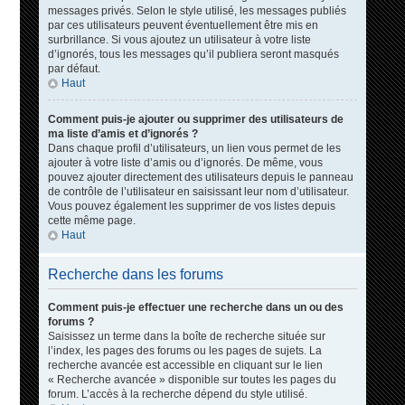
messages privés. Selon le style utilisé, les messages publiés
par ces utilisateurs peuvent éventuellement être mis en
surbrillance. Si vous ajoutez un utilisateur à votre liste
d’ignorés, tous les messages qu’il publiera seront masqués
par défaut.
Haut
Comment puis-je ajouter ou supprimer des utilisateurs de
ma liste d’amis et d’ignorés ?
Dans chaque profil d’utilisateurs, un lien vous permet de les
ajouter à votre liste d’amis ou d’ignorés. De même, vous
pouvez ajouter directement des utilisateurs depuis le panneau
de contrôle de l’utilisateur en saisissant leur nom d’utilisateur.
Vous pouvez également les supprimer de vos listes depuis
cette même page.
Haut
Recherche dans les forums
Comment puis-je effectuer une recherche dans un ou des
forums ?
Saisissez un terme dans la boîte de recherche située sur
l’index, les pages des forums ou les pages de sujets. La
recherche avancée est accessible en cliquant sur le lien
« Recherche avancée » disponible sur toutes les pages du
forum. L’accès à la recherche dépend du style utilisé.