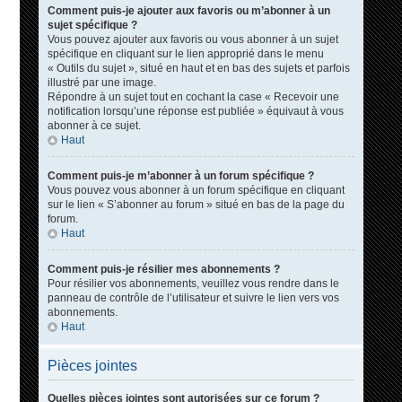
Comment puis-je ajouter aux favoris ou m’abonner à un
sujet spécifique ?
Vous pouvez ajouter aux favoris ou vous abonner à un sujet
spécifique en cliquant sur le lien approprié dans le menu
« Outils du sujet », situé en haut et en bas des sujets et parfois
illustré par une image.
Répondre à un sujet tout en cochant la case « Recevoir une
notification lorsqu’une réponse est publiée » équivaut à vous
abonner à ce sujet.
Haut
Comment puis-je m’abonner à un forum spécifique ?
Vous pouvez vous abonner à un forum spécifique en cliquant
sur le lien « S’abonner au forum » situé en bas de la page du
forum.
Haut
Comment puis-je résilier mes abonnements ?
Pour résilier vos abonnements, veuillez vous rendre dans le
panneau de contrôle de l’utilisateur et suivre le lien vers vos
abonnements.
Haut
Pièces jointes
Quelles pièces jointes sont autorisées sur ce forum ?