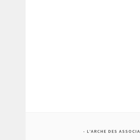
L’ARCHE DES ASSOCI