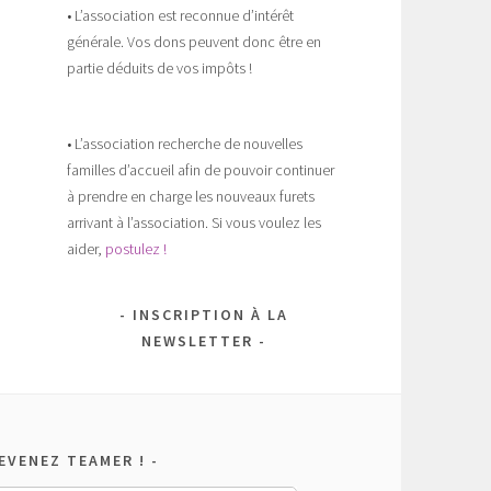
• L’association est reconnue d’intérêt
générale. Vos dons peuvent donc être en
partie déduits de vos impôts !
• L’association recherche de nouvelles
familles d’accueil afin de pouvoir continuer
à prendre en charge les nouveaux furets
arrivant à l’association. Si vous voulez les
aider,
postulez !
INSCRIPTION À LA
NEWSLETTER
EVENEZ TEAMER !